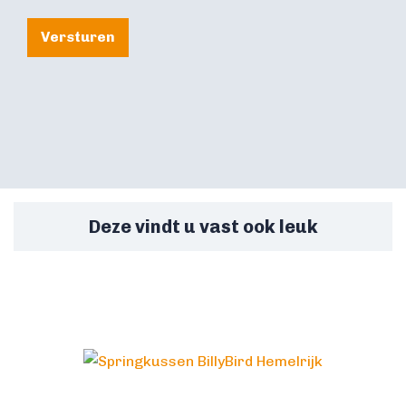
Versturen
Deze vindt u vast ook leuk