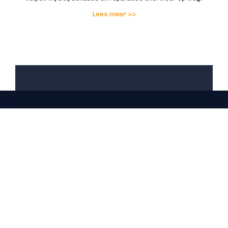
Lees meer >>