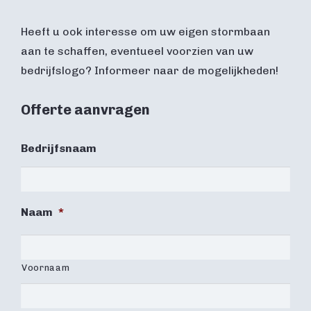
Heeft u ook interesse om uw eigen stormbaan
aan te schaffen, eventueel voorzien van uw
bedrijfslogo? Informeer naar de mogelijkheden!
Offerte aanvragen
Bedrijfsnaam
Naam
*
Voornaam