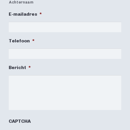
Achternaam
E-mailadres
*
Telefoon
*
Bericht
*
CAPTCHA