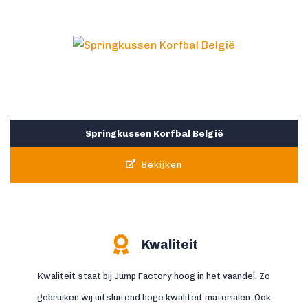
Springkussen Korfbal België
Bekijken
Kwaliteit
Kwaliteit staat bij Jump Factory hoog in het vaandel. Zo
gebruiken wij uitsluitend hoge kwaliteit materialen. Ook