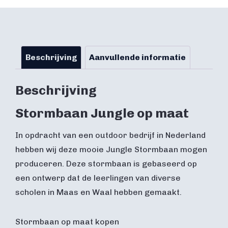
Beschrijving
Aanvullende informatie
Beschrijving
Stormbaan Jungle op maat
In opdracht van een outdoor bedrijf in Nederland
hebben wij deze mooie Jungle Stormbaan mogen
produceren. Deze stormbaan is gebaseerd op
een ontwerp dat de leerlingen van diverse
scholen in Maas en Waal hebben gemaakt.
Stormbaan op maat kopen