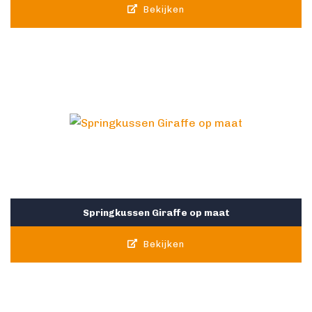
Bekijken
Springkussen Giraffe op maat
Bekijken