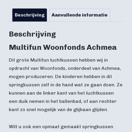
Beschrijving
Aanvullende informatie
Beschrijving
Multifun Woonfonds Achmea
Dit grote Multifun luchtkussen hebben wij in
opdracht van Woonfonds, onderdeel van Achmea,
mogen produceren. De kinderen hebben in dit
springkussen zelf in de hand wat ze gaan doen. Ze
kunnen aan de linker kant van het luchtkussen
een duik nemen in het ballenbad, of aan rechter
kant zo snel mogelijk van de glijbaan glijden.
Wilt u ook een opmaat gemaakt springkussen