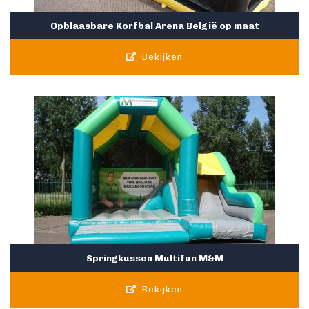
Opblaasbare Korfbal Arena België op maat
Bekijken
Springkussen Multifun M&M
Bekijken