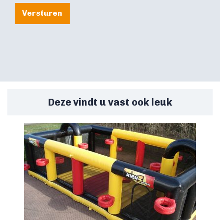
Versturen
Deze vindt u vast ook leuk