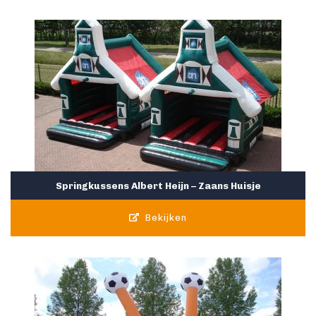
Springkussens Albert Heijn – Zaans Huisje
Bekijken