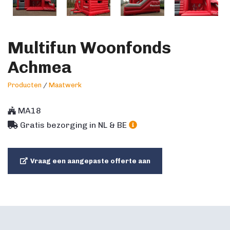
Multifun Woonfonds
Achmea
Producten
/
Maatwerk
MA18
Gratis bezorging in NL & BE
Vraag een aangepaste offerte aan