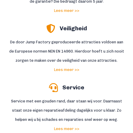
de garantie? Die bedraagt daarom 5 jaar.
Lees meer >>
Veiligheid
De door Jump Factory geproduceerde attracties voldoen aan
de Europese normen NEN EN 14960. Hierdoor hoeft u zich nooit
zorgen te maken over de veiligheid van onze attracties.
Lees meer >>
Service
Service met een gouden rand, daar staan wij voor. Daarnaast
staat onze eigen reparatieafdeling dagelijks voor u klaar. Zo
helpen wij u bij schades en reparaties snel weer op weg.
Lees meer >>