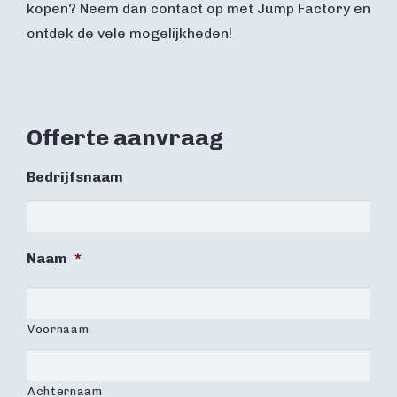
kopen? Neem dan contact op met Jump Factory en
ontdek de vele mogelijkheden!
Offerte aanvraag
Bedrijfsnaam
Naam
*
Voornaam
Achternaam