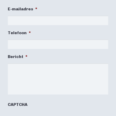
E-mailadres
*
Telefoon
*
Bericht
*
CAPTCHA