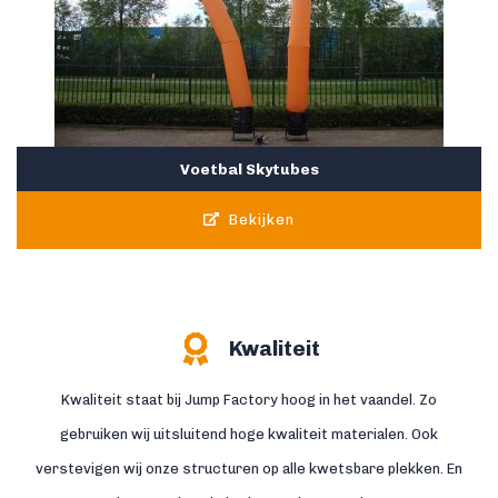
Voetbal Skytubes
Bekijken
Kwaliteit
Kwaliteit staat bij Jump Factory hoog in het vaandel. Zo
gebruiken wij uitsluitend hoge kwaliteit materialen. Ook
verstevigen wij onze structuren op alle kwetsbare plekken. En