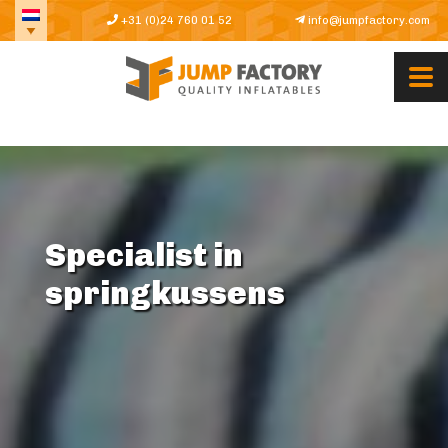
+31 (0)24 760 01 52
info@jumpfactory.com
Specialist in
springkussens