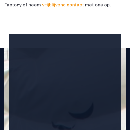
Factory of neem
vrijblijvend contact
met ons op.