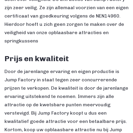
zijn zeer veilig. Ze zijn allemaal voorzien van een eigen
certificaat van goedkeuring volgens de NEN14960.
Hierdoor hoeft u zich geen zorgen te maken over de
veiligheid van onze opblaasbare attracties en
springkussens
Prijs en kwaliteit
Door de jarenlange ervaring en eigen productie is
Jump Factory in staat tegen zeer concurrerende
prijzen te verkopen. De kwaliteit is door de jarenlange
ervaring uitstekend te noemen. Immers zijn alle
attractie op de kwetsbare punten meervoudig
verstevigd. Bij Jump Factory koopt u dus een
kwalitatief goede attractie voor een betaalbare prijs.
Kortom, koop uw opblaasbare attractie nu bij Jump