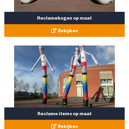
Reclamebogen op maat
Bekijken
Reclame items op maat
Bekijken