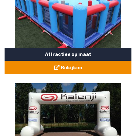
Attracties op maat
Bekijken