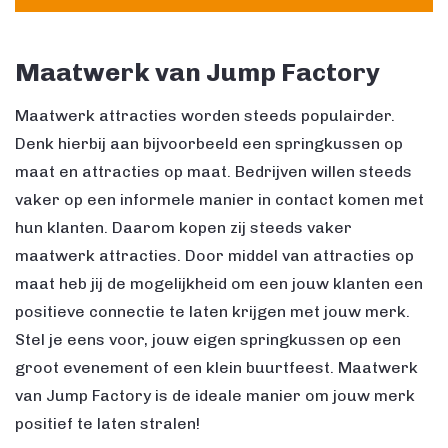
Maatwerk van Jump Factory
Maatwerk attracties worden steeds populairder.
Denk hierbij aan bijvoorbeeld een springkussen op
maat en attracties op maat. Bedrijven willen steeds
vaker op een informele manier in contact komen met
hun klanten. Daarom kopen zij steeds vaker
maatwerk attracties. Door middel van attracties op
maat heb jij de mogelijkheid om een jouw klanten een
positieve connectie te laten krijgen met jouw merk.
Stel je eens voor, jouw eigen springkussen op een
groot evenement of een klein buurtfeest. Maatwerk
van Jump Factory is de ideale manier om jouw merk
positief te laten stralen!