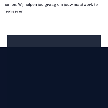
nemen. Wij helpen jou graag om jouw maatwerk te
realiseren.