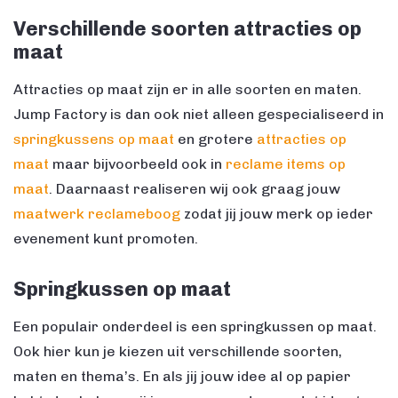
Verschillende soorten attracties op
maat
Attracties op maat zijn er in alle soorten en maten.
Jump Factory is dan ook niet alleen gespecialiseerd in
springkussens op maat
en grotere
attracties op
maat
maar bijvoorbeeld ook in
reclame items op
maat
. Daarnaast realiseren wij ook graag jouw
maatwerk reclameboog
zodat jij jouw merk op ieder
evenement kunt promoten.
Springkussen op maat
Een populair onderdeel is een springkussen op maat.
Ook hier kun je kiezen uit verschillende soorten,
maten en thema’s. En als jij jouw idee al op papier