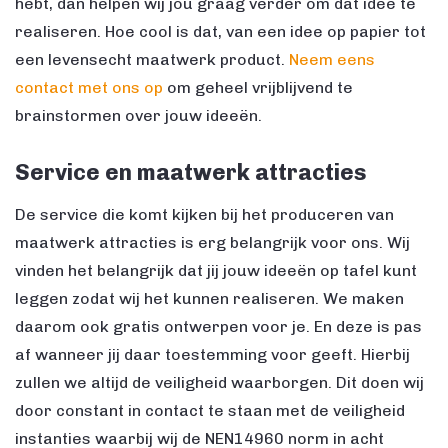
hebt, dan helpen wij jou graag verder om dat idee te
realiseren. Hoe cool is dat, van een idee op papier tot
een levensecht maatwerk product.
Neem eens
contact met ons op
om geheel vrijblijvend te
brainstormen over jouw ideeën.
Service en maatwerk attracties
De service die komt kijken bij het produceren van
maatwerk attracties is erg belangrijk voor ons. Wij
vinden het belangrijk dat jij jouw ideeën op tafel kunt
leggen zodat wij het kunnen realiseren. We maken
daarom ook gratis ontwerpen voor je. En deze is pas
af wanneer jij daar toestemming voor geeft. Hierbij
zullen we altijd de veiligheid waarborgen. Dit doen wij
door constant in contact te staan met de veiligheid
instanties waarbij wij de NEN14960 norm in acht