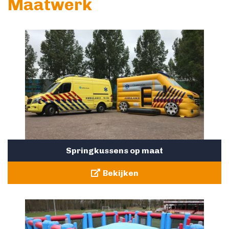
Maatwerk
Springkussens op maat
Bekijken