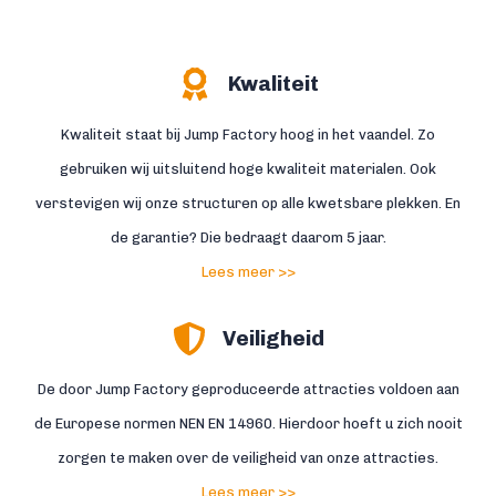
Kwaliteit
Kwaliteit staat bij Jump Factory hoog in het vaandel. Zo
gebruiken wij uitsluitend hoge kwaliteit materialen. Ook
verstevigen wij onze structuren op alle kwetsbare plekken. En
de garantie? Die bedraagt daarom 5 jaar.
Lees meer >>
Veiligheid
De door Jump Factory geproduceerde attracties voldoen aan
de Europese normen NEN EN 14960. Hierdoor hoeft u zich nooit
zorgen te maken over de veiligheid van onze attracties.
Lees meer >>