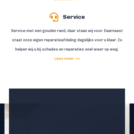
Service
Service met een gouden rand, daar staan wij voor. Daarnaast
staat onze eigen reparatieafdeling dagelijks voor u klaar. Zo
helpen wij u bij schades en reparaties snel weer op weg.
Lees meer >>