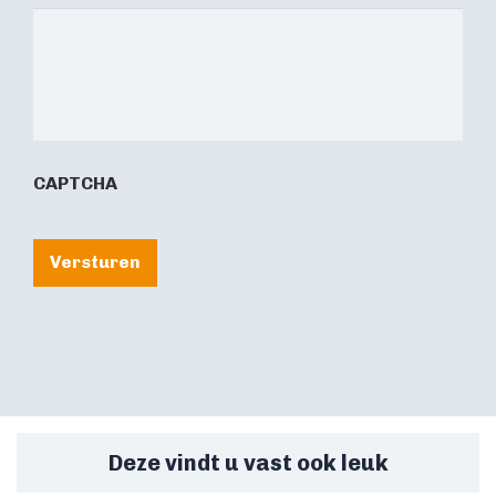
CAPTCHA
Versturen
Deze vindt u vast ook leuk