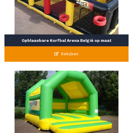
Opblaasbare Korfbal Arena België op maat
Bekijken