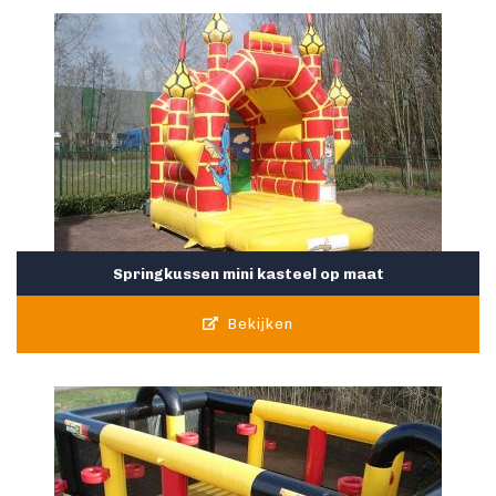
Springkussen mini kasteel op maat
Bekijken