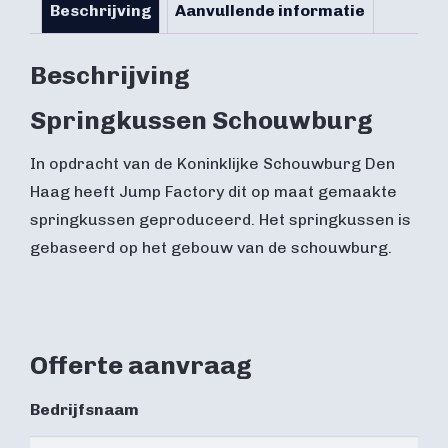
Beschrijving
Aanvullende informatie
Beschrijving
Springkussen Schouwburg
In opdracht van de Koninklijke Schouwburg Den
Haag heeft Jump Factory dit op maat gemaakte
springkussen geproduceerd. Het springkussen is
gebaseerd op het gebouw van de schouwburg.
Offerte aanvraag
Bedrijfsnaam