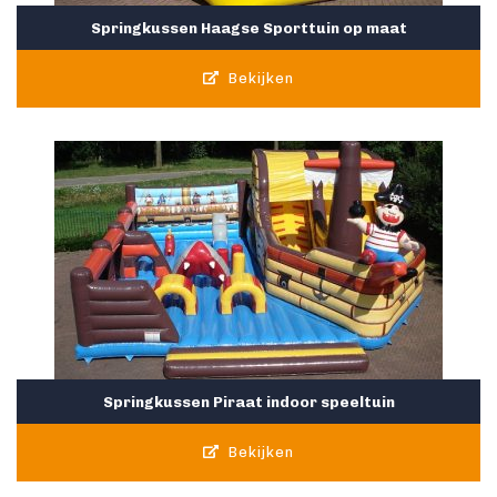
Springkussen Haagse Sporttuin op maat
Bekijken
Springkussen Piraat indoor speeltuin
Bekijken