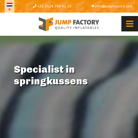
+31 (0)24 760 01 52
info@jumpfactory.com
Specialist in
springkussens