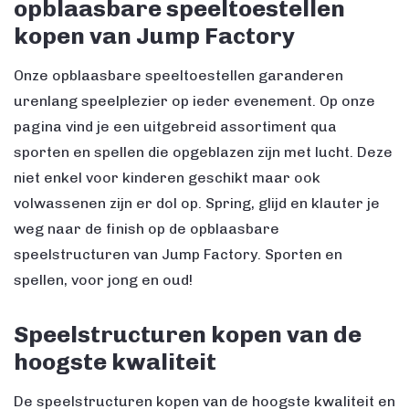
opblaasbare speeltoestellen
kopen van Jump Factory
Onze opblaasbare speeltoestellen garanderen
urenlang speelplezier op ieder evenement. Op onze
pagina vind je een uitgebreid assortiment qua
sporten en spellen die opgeblazen zijn met lucht. Deze
niet enkel voor kinderen geschikt maar ook
volwassenen zijn er dol op. Spring, glijd en klauter je
weg naar de finish op de opblaasbare
speelstructuren van Jump Factory. Sporten en
spellen, voor jong en oud!
Speelstructuren kopen van de
hoogste kwaliteit
De speelstructuren kopen van de hoogste kwaliteit en