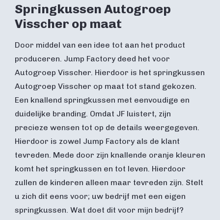
Springkussen Autogroep
Visscher op maat
Door middel van een idee tot aan het product
produceren. Jump Factory deed het voor
Autogroep Visscher. Hierdoor is het springkussen
Autogroep Visscher op maat tot stand gekozen.
Een knallend springkussen met eenvoudige en
duidelijke branding. Omdat JF luistert, zijn
precieze wensen tot op de details weergegeven.
Hierdoor is zowel Jump Factory als de klant
tevreden. Mede door zijn knallende oranje kleuren
komt het springkussen en tot leven. Hierdoor
zullen de kinderen alleen maar tevreden zijn. Stelt
u zich dit eens voor; uw bedrijf met een eigen
springkussen. Wat doet dit voor mijn bedrijf?