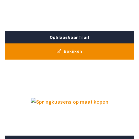
Opblaasbaar fruit
Bekijken