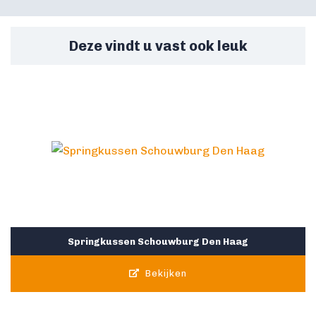
Deze vindt u vast ook leuk
Springkussen Schouwburg Den Haag
Bekijken