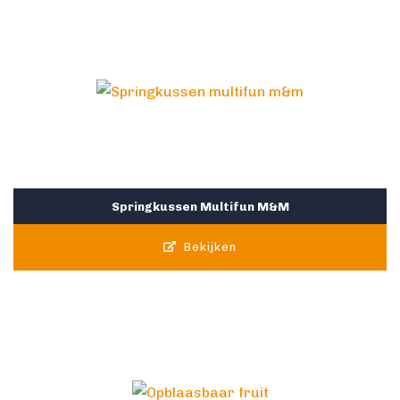
Springkussen Multifun M&M
Bekijken