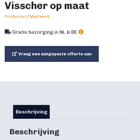
Visscher op maat
Producten
/
Maatwerk
Gratis bezorging in NL & BE
Vraag een aangepaste offerte aan
Beschrijving
Beschrijving