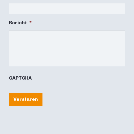
Bericht
*
CAPTCHA
Versturen