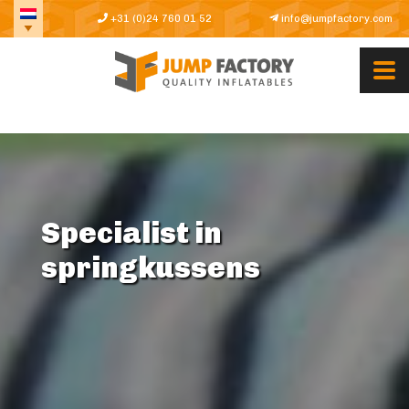
+31 (0)24 760 01 52
info@jumpfactory.com
Specialist in
springkussens