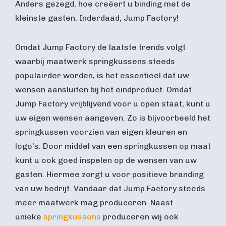
Anders gezegd, hoe creëert u binding met de
kleinste gasten. Inderdaad, Jump Factory!
Omdat Jump Factory de laatste trends volgt
waarbij maatwerk springkussens steeds
populairder worden, is het essentieel dat uw
wensen aansluiten bij het eindproduct. Omdat
Jump Factory vrijblijvend voor u open staat, kunt u
uw eigen wensen aangeven. Zo is bijvoorbeeld het
springkussen voorzien van eigen kleuren en
logo’s. Door middel van een springkussen op maat
kunt u ook goed inspelen op de wensen van uw
gasten. Hiermee zorgt u voor positieve branding
van uw bedrijf. Vandaar dat Jump Factory steeds
meer maatwerk mag produceren. Naast
unieke
springkussens
produceren wij ook