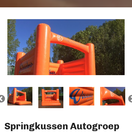
Springkussen Autogroep