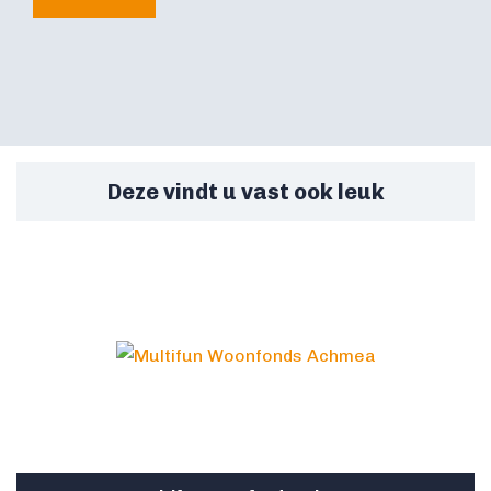
Deze vindt u vast ook leuk