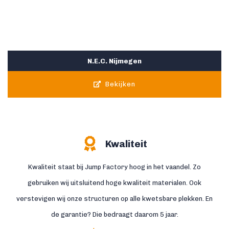
N.E.C. Nijmegen
Bekijken
Kwaliteit
Kwaliteit staat bij Jump Factory hoog in het vaandel. Zo
gebruiken wij uitsluitend hoge kwaliteit materialen. Ook
verstevigen wij onze structuren op alle kwetsbare plekken. En
de garantie? Die bedraagt daarom 5 jaar.