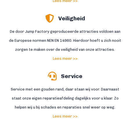
Lees meer >>
Veiligheid
De door Jump Factory geproduceerde attracties voldoen aan
de Europese normen NEN EN 14960. Hierdoor hoeft u zich nooit
zorgen te maken over de veiligheid van onze attracties.
Lees meer >>
Service
Service met een gouden rand, daar staan wij voor. Daarnaast
staat onze eigen reparatieafdeling dagelijks voor u klaar. Zo
helpen wij u bij schades en reparaties snel weer op weg.
Lees meer >>