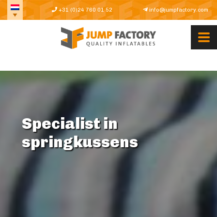
+31 (0)24 760 01 52
info@jumpfactory.com
Specialist in
springkussens