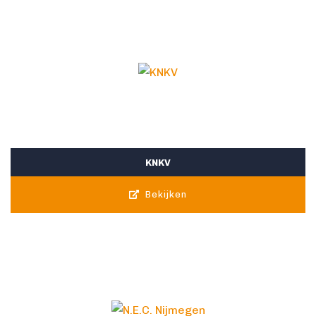
KNKV
Bekijken