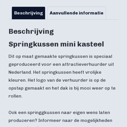
Beschrijving
Aanvullende informatie
Beschrijving
Springkussen mini kasteel
Dit op maat gemaakte springkussen is speciaal
geproduceerd voor een attractieverhuurder uit
Nederland. Het springkussen heeft vrolijke
kleuren. Het logo van de verhuurder is op de
opstap gemaakt en het dak is bij mooi weer op te
rollen.
Ook een springgkussen naar eigen wens laten
produceren? Informeer naar de mogelijkheden