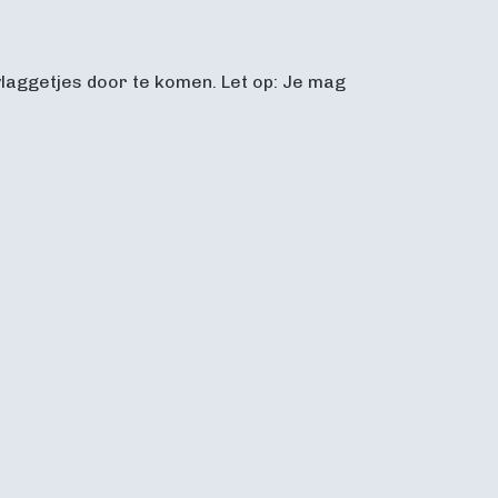
vlaggetjes door te komen. Let op: Je mag