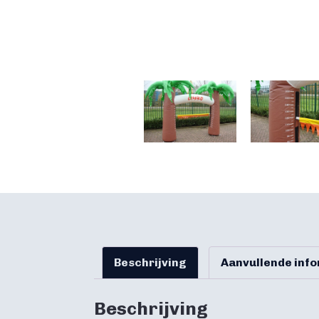
Beschrijving
Aanvullende inf
Beschrijving