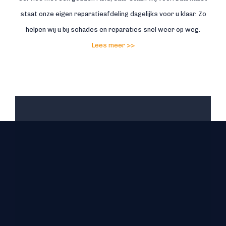
staat onze eigen reparatieafdeling dagelijks voor u klaar. Zo
helpen wij u bij schades en reparaties snel weer op weg.
Lees meer >>