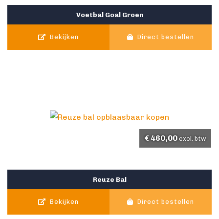
Voetbal Goal Groen
Bekijken
Direct bestellen
€
460,00
excl. btw
Reuze Bal
Bekijken
Direct bestellen