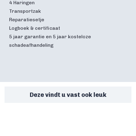
4 Haringen
Transportzak
Reparatiesetje
Logboek & certificaat
5 jaar garantie en 5 jaar kosteloze
schadeafhandeling
Deze vindt u vast ook leuk