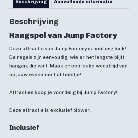
Beschrijving
Aanvullende informatie
Beschrijving
Hangspel van Jump Factory
Deze attractie van Jump Factory is heel erg leuk!
De regels zijn eenvoudig; wie er het langste blijft
hangen, die wint! Maak er een leuke wedstrijd van
op jouw evenement of feestje!
Attracties koop je voordelig bij Jump Factory!
Deze attractie is exclusief blower.
Inclusief