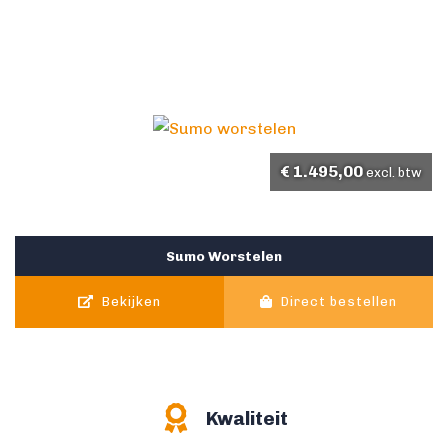
€
1.495,00
excl. btw
Sumo Worstelen
Bekijken
Direct bestellen
Kwaliteit