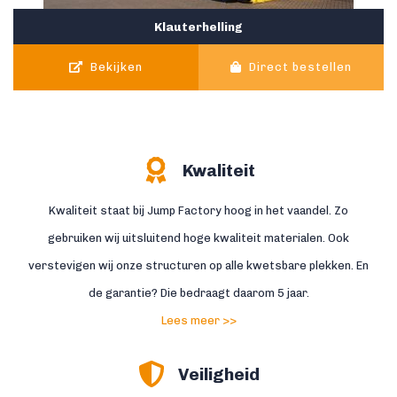
Klauterhelling
Bekijken
Direct bestellen
Kwaliteit
Kwaliteit staat bij Jump Factory hoog in het vaandel. Zo
gebruiken wij uitsluitend hoge kwaliteit materialen. Ook
verstevigen wij onze structuren op alle kwetsbare plekken. En
de garantie? Die bedraagt daarom 5 jaar.
Lees meer >>
Veiligheid