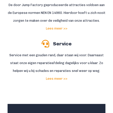
De door Jump Factory geproduceerde attracties voldoen aan
de Europese normen NEN EN 14960. Hierdoor hoeft u zich nooit
zorgen te maken over de veiligheid van onze attracties.
Lees meer >>
Service
Service met een gouden rand, daar staan wij voor. Daarnaast
staat onze eigen reparatieafdeling dagelijks voor u klaar. Zo
helpen wij u bij schades en reparaties snel weer op weg.
Lees meer >>