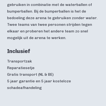
gebruiken in combinatie met de waterballen of
bumperballen. Bij de bumperballen is het de
bedoeling deze arena te gebruiken zonder water.
Twee teams van twee personen strijden tegen
elkaar en proberen het andere team zo snel
mogelijk uit de arena te werken.
Inclusief
Transportzak
Reparatiesetje
Gratis transport (NL & BE)
5 jaar garantie en 5 jaar kosteloze
schadeafhandeling