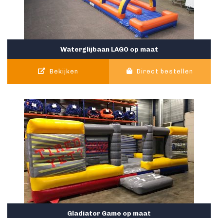
Waterglijbaan LAGO op maat
Bekijken
Direct bestellen
Gladiator Game op maat