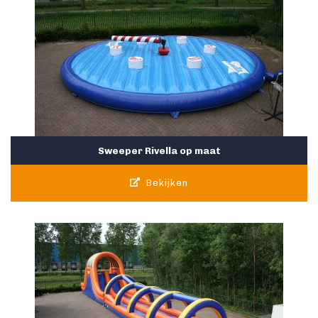
Sweeper Rivella op maat
Bekijken