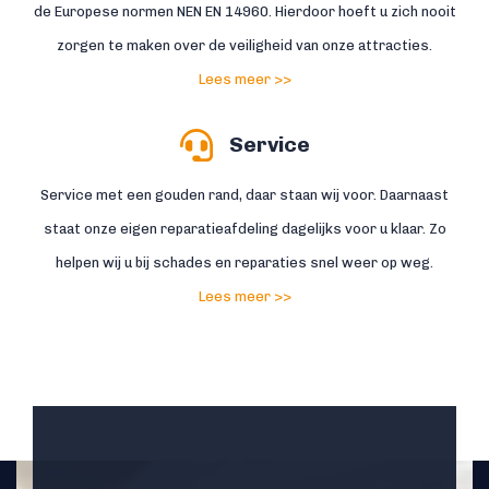
de Europese normen NEN EN 14960. Hierdoor hoeft u zich nooit
zorgen te maken over de veiligheid van onze attracties.
Lees meer >>
Service
Service met een gouden rand, daar staan wij voor. Daarnaast
staat onze eigen reparatieafdeling dagelijks voor u klaar. Zo
helpen wij u bij schades en reparaties snel weer op weg.
Lees meer >>