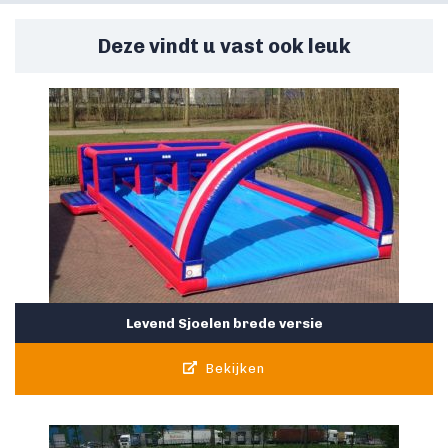
Deze vindt u vast ook leuk
Levend Sjoelen brede versie
Bekijken