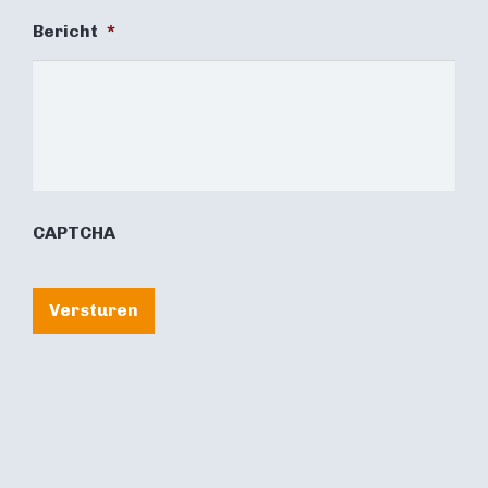
Bericht
*
CAPTCHA
Versturen