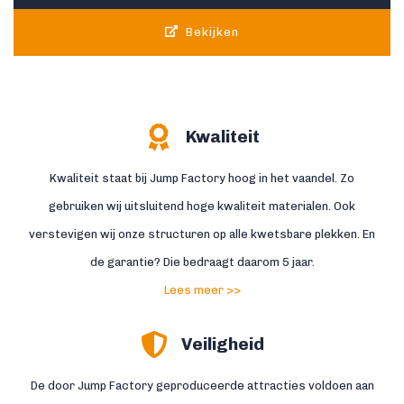
Bekijken
Kwaliteit
Kwaliteit staat bij Jump Factory hoog in het vaandel. Zo
gebruiken wij uitsluitend hoge kwaliteit materialen. Ook
verstevigen wij onze structuren op alle kwetsbare plekken. En
de garantie? Die bedraagt daarom 5 jaar.
Lees meer >>
Veiligheid
De door Jump Factory geproduceerde attracties voldoen aan