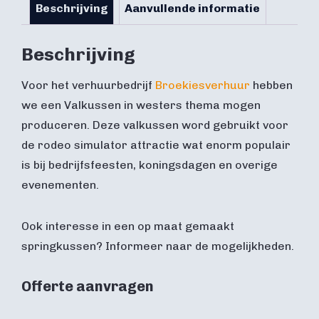
Beschrijving
Aanvullende informatie
Beschrijving
Voor het verhuurbedrijf
Broekiesverhuur
hebben
we een Valkussen in westers thema mogen
produceren. Deze valkussen word gebruikt voor
de rodeo simulator attractie wat enorm populair
is bij bedrijfsfeesten, koningsdagen en overige
evenementen.
Ook interesse in een op maat gemaakt
springkussen? Informeer naar de mogelijkheden.
Offerte aanvragen