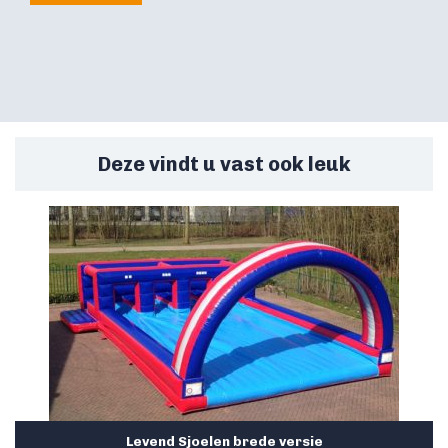
Deze vindt u vast ook leuk
Levend Sjoelen brede versie