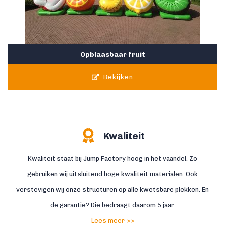
Opblaasbaar fruit
Bekijken
Kwaliteit
Kwaliteit staat bij Jump Factory hoog in het vaandel. Zo
gebruiken wij uitsluitend hoge kwaliteit materialen. Ook
verstevigen wij onze structuren op alle kwetsbare plekken. En
de garantie? Die bedraagt daarom 5 jaar.
Lees meer >>