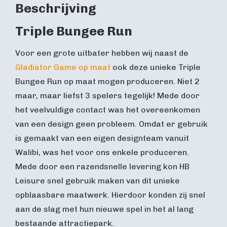
Beschrijving
Triple Bungee Run
Voor een grote uitbater hebben wij naast de
Gladiator Game op maat
ook deze unieke Triple
Bungee Run op maat mogen produceren. Niet 2
maar, maar liefst 3 spelers tegelijk! Mede door
het veelvuldige contact was het overeenkomen
van een design geen probleem. Omdat er gebruik
is gemaakt van een eigen designteam vanuit
Walibi, was het voor ons enkele produceren.
Mede door een razendsnelle levering kon HB
Leisure snel gebruik maken van dit unieke
opblaasbare maatwerk. Hierdoor konden zij snel
aan de slag met hun nieuwe spel in het al lang
bestaande attractiepark.