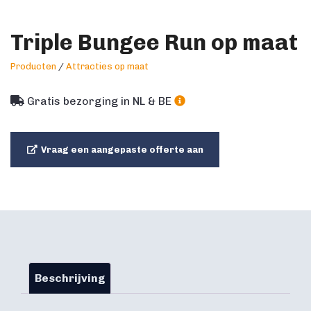
Triple Bungee Run op maat
Producten
/
Attracties op maat
Gratis bezorging in NL & BE
Vraag een aangepaste offerte aan
Beschrijving