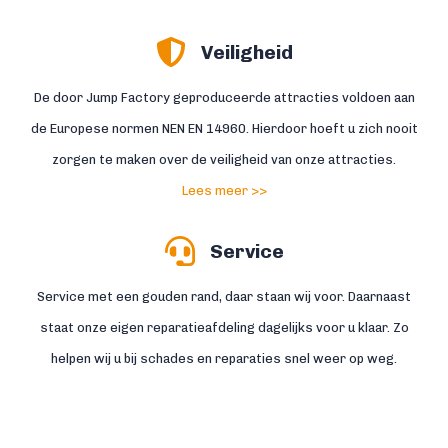
Veiligheid
De door Jump Factory geproduceerde attracties voldoen aan
de Europese normen NEN EN 14960. Hierdoor hoeft u zich nooit
zorgen te maken over de veiligheid van onze attracties.
Lees meer >>
Service
Service met een gouden rand, daar staan wij voor. Daarnaast
staat onze eigen reparatieafdeling dagelijks voor u klaar. Zo
helpen wij u bij schades en reparaties snel weer op weg.
Lees meer >>