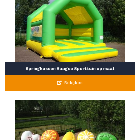
Springkussen Haagse Sporttuin op maat
Bekijken