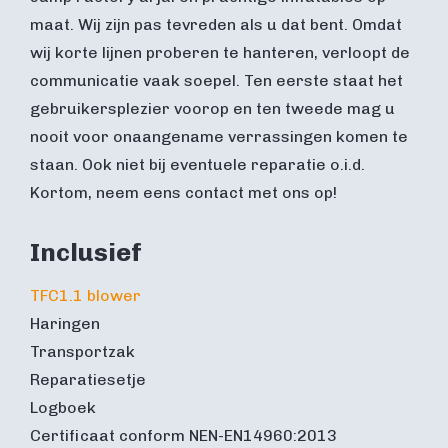
maat. Wij zijn pas tevreden als u dat bent. Omdat
wij korte lijnen proberen te hanteren, verloopt de
communicatie vaak soepel. Ten eerste staat het
gebruikersplezier voorop en ten tweede mag u
nooit voor onaangename verrassingen komen te
staan. Ook niet bij eventuele reparatie o.i.d.
Kortom, neem eens contact met ons op!
Inclusief
TFC1.1 blower
Haringen
Transportzak
Reparatiesetje
Logboek
Certificaat conform NEN-EN14960:2013