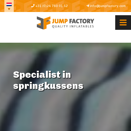
+31 (0)24 760 01 52
info@jumpfactory.com
Specialist in
springkussens