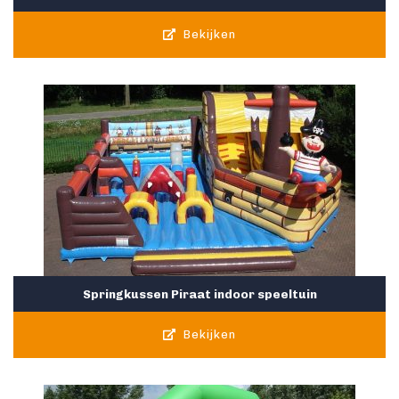
Bekijken
Springkussen Piraat indoor speeltuin
Bekijken