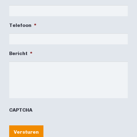
Telefoon
*
Bericht
*
CAPTCHA
Versturen