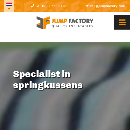
+31 (0)24 760 01 52
info@jumpfactory.com
Specialist in
springkussens