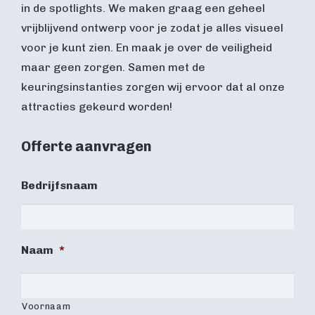
in de spotlights. We maken graag een geheel
vrijblijvend ontwerp voor je zodat je alles visueel
voor je kunt zien. En maak je over de veiligheid
maar geen zorgen. Samen met de
keuringsinstanties zorgen wij ervoor dat al onze
attracties gekeurd worden!
Offerte aanvragen
Bedrijfsnaam
Naam
*
Voornaam