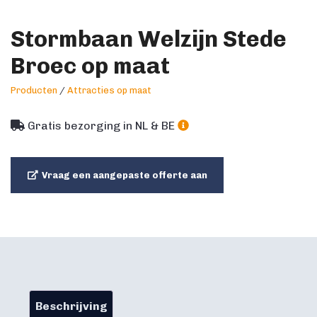
Stormbaan Welzijn Stede
Broec op maat
Producten
/
Attracties op maat
Gratis bezorging in NL & BE
Vraag een aangepaste offerte aan
Beschrijving