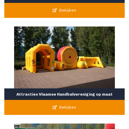
Bekijken
Attracties Vlaamse Handbalvereniging op maat
Bekijken