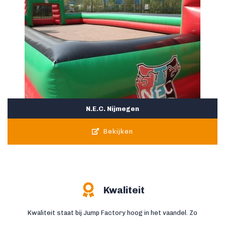
N.E.C. Nijmegen
Bekijken
Kwaliteit
Kwaliteit staat bij Jump Factory hoog in het vaandel. Zo