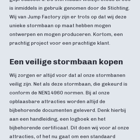
is inmiddels in gebruik genomen door de Stichting.
Wij van Jump Factory zijn er trots op dat wij deze
unieke stormbaan op maat hebben mogen
ontwerpen en mogen produceren. Kortom, een
prachtig project voor een prachtige klant.
Een veilige stormbaan kopen
Wij zorgen er altijd voor dat al onze stormbanen
veilig zijn. Net als deze stormbaan, die gekeurd is
conform de NEN14960 normen. Bij al onze
opblaasbare attracties worden altijd de
bijbehorende documenten geleverd. Denk hierbij
aan een handleiding, een logboek en het
bijbehorende certificaat. Dit doen wij voor al onze
attracties, of het nu gaat om een standaard