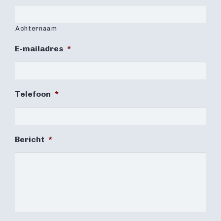
Achternaam
E-mailadres
*
Telefoon
*
Bericht
*