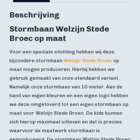
Beschrijving
Stormbaan Welzijn Stede
Broec op maat
Voor een speciale stichting hebben wij deze
bijzondere stormbaan
Welzijn Stede Broec
op
maat mogen produceren. Hierbij hebben we
gebruik gemaakt van onze standaard variant.
Namelijk onze stormbaan van 10 meter. Aan de
hand van eigen kleuren en een eigen logo hebben
we deze omgetoverd tot een eigen stormbaan op
maat voor Welzijn Stede Broec. De kids kunnen
zich hierop maximaal uitleven en dat is precies
waarvoor de maatwerk stormbaan is
geproduceerd. De stormbaan Welzijn Stede Broec