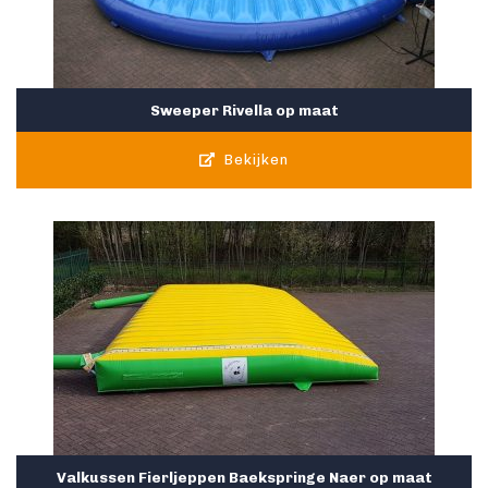
Sweeper Rivella op maat
Bekijken
Valkussen Fierljeppen Baekspringe Naer op maat