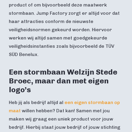
product of om bijvoorbeeld deze maatwerk
stormbaan. Jump Factory zorgt er altijd voor dat
haar attracties conform de nieuwste
veiligheidsnormen gekeurd worden. Hiervoor
werken wij altijd samen met goedgekeurde
veiligheidsinstanties zoals bijvoorbeeld de TÜV
SÜD Benelux.
Een stormbaan Welzijn Stede
Broec, maar dan met eigen
logo’s
Heb jij als bedrijf altijd al
een eigen stormbaan op
maat
willen hebben? Dat kan! Samen met jou
maken wij graag een uniek product voor jouw
bedrijf. Hierbij staat jouw bedrijf of jouw stichting