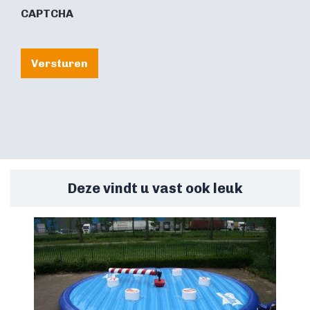
CAPTCHA
Versturen
Deze vindt u vast ook leuk