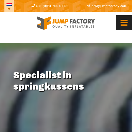
+31 (0)24 760 01 52
info@jumpfactory.com
Specialist in
springkussens