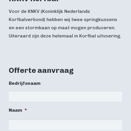
Voor de KNKV (Koninklijk Nederlands
Korfbalverbond) hebben wij twee springkussens
en een stormbaan op maat mogen produceren.
Uiteraard zijn deze helemaal in Korfbal uitvoering.
Offerte aanvraag
Bedrijfsnaam
Naam
*