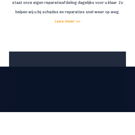
staat onze eigen reparatieafdeling dagelijks voor u klaar. Zo
helpen wij u bij schades en reparaties snel weer op weg.
Lees meer >>