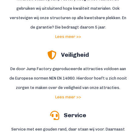
gebruiken wij uitsluitend hoge kwaliteit materialen. Ook
verstevigen wij onze structuren op alle kwetsbare plekken. En
de garantie? Die bedraagt daarom 5 jaar.
Lees meer >>
Veiligheid
De door Jump Factory geproduceerde attracties voldoen aan
de Europese normen NEN EN 14960. Hierdoor hoeft u zich nooit
zorgen te maken over de veiligheid van onze attracties.
Lees meer >>
Service
Service met een gouden rand, daar staan wij voor. Daarnaast