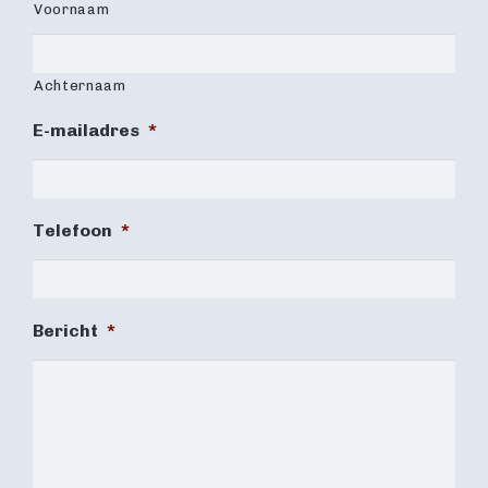
Voornaam
Achternaam
E-mailadres
*
Telefoon
*
Bericht
*