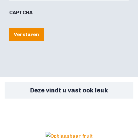
CAPTCHA
Versturen
Deze vindt u vast ook leuk