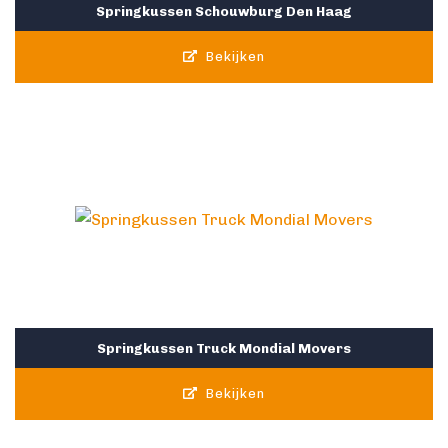
Springkussen Schouwburg Den Haag
Bekijken
Springkussen Truck Mondial Movers
Bekijken