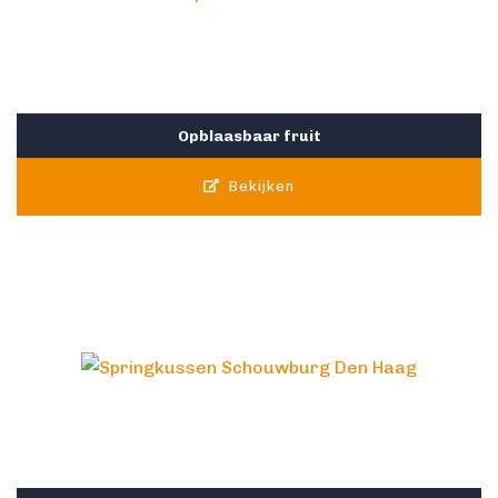
Opblaasbaar fruit
Bekijken