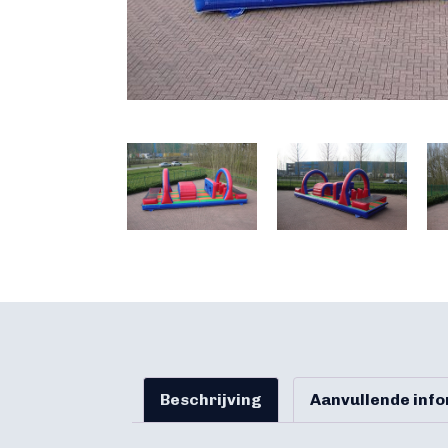
Beschrijving
Aanvullende inf