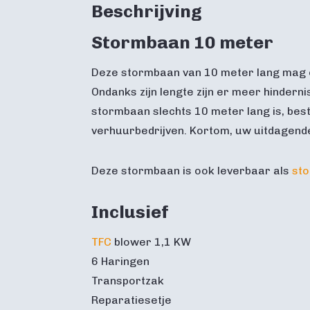
Beschrijving
Stormbaan 10 meter
Deze stormbaan van 10 meter lang mag o
Ondanks zijn lengte zijn er meer hinder
stormbaan slechts 10 meter lang is, best
verhuurbedrijven. Kortom, uw uitdagende
Deze stormbaan is ook leverbaar als
st
Inclusief
TFC
blower 1,1 KW
6 Haringen
Transportzak
Reparatiesetje