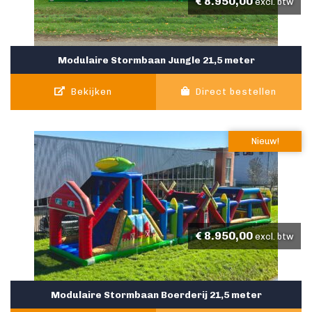
€
8.950,00
excl. btw
Modulaire Stormbaan Jungle 21,5 meter
Bekijken
Direct bestellen
Nieuw!
€
8.950,00
excl. btw
Modulaire Stormbaan Boerderij 21,5 meter