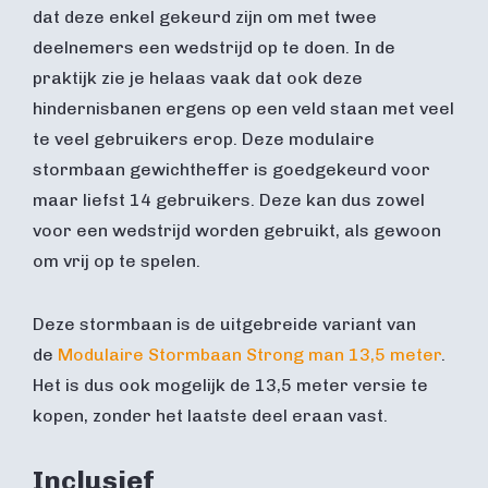
dat deze enkel gekeurd zijn om met twee
deelnemers een wedstrijd op te doen. In de
praktijk zie je helaas vaak dat ook deze
hindernisbanen ergens op een veld staan met veel
te veel gebruikers erop. Deze modulaire
stormbaan gewichtheffer is goedgekeurd voor
maar liefst 14 gebruikers. Deze kan dus zowel
voor een wedstrijd worden gebruikt, als gewoon
om vrij op te spelen.
Deze stormbaan is de uitgebreide variant van
de
Modulaire Stormbaan Strong man 13,5 meter
.
Het is dus ook mogelijk de 13,5 meter versie te
kopen, zonder het laatste deel eraan vast.
Inclusief