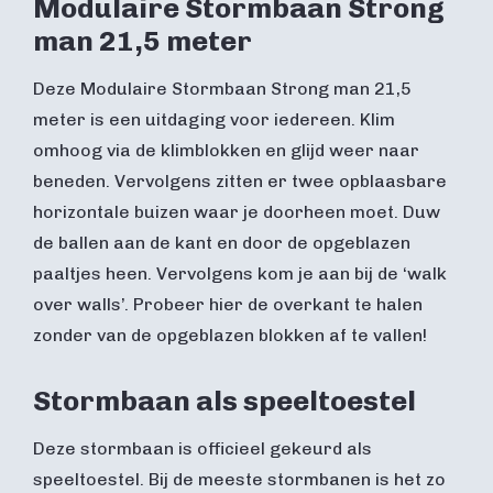
Modulaire Stormbaan Strong
man 21,5 meter
Deze Modulaire Stormbaan Strong man 21,5
meter is een uitdaging voor iedereen. Klim
omhoog via de klimblokken en glijd weer naar
beneden. Vervolgens zitten er twee opblaasbare
horizontale buizen waar je doorheen moet. Duw
de ballen aan de kant en door de opgeblazen
paaltjes heen. Vervolgens kom je aan bij de ‘walk
over walls’. Probeer hier de overkant te halen
zonder van de opgeblazen blokken af te vallen!
Stormbaan als speeltoestel
Deze stormbaan is officieel gekeurd als
speeltoestel. Bij de meeste stormbanen is het zo