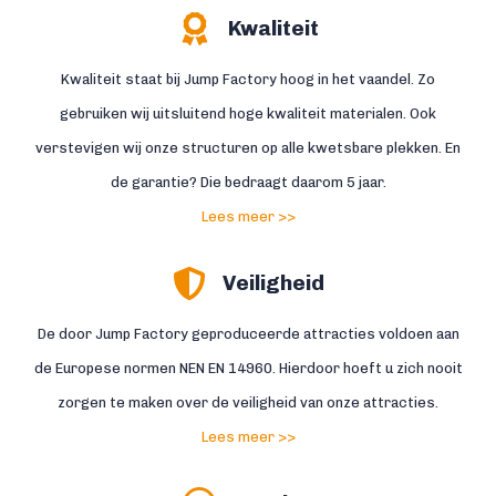
Kwaliteit
Kwaliteit staat bij Jump Factory hoog in het vaandel. Zo
gebruiken wij uitsluitend hoge kwaliteit materialen. Ook
verstevigen wij onze structuren op alle kwetsbare plekken. En
de garantie? Die bedraagt daarom 5 jaar.
Lees meer >>
Veiligheid
De door Jump Factory geproduceerde attracties voldoen aan
de Europese normen NEN EN 14960. Hierdoor hoeft u zich nooit
zorgen te maken over de veiligheid van onze attracties.
Lees meer >>