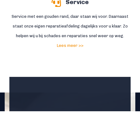
Service
Service met een gouden rand, daar staan wij voor. Daarnaast
staat onze eigen reparatieafdeling dagelijks voor u klaar. Zo
helpen wij u bij schades en reparaties snel weer op weg.
Lees meer >>