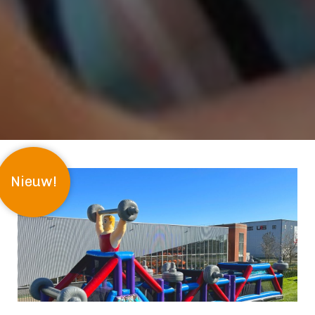
Nieuw!