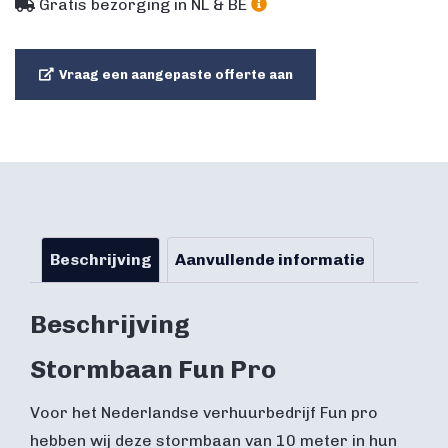
Gratis bezorging in NL & BE
Vraag een aangepaste offerte aan
Beschrijving
Aanvullende informatie
Beschrijving
Stormbaan Fun Pro
Voor het Nederlandse verhuurbedrijf Fun pro
hebben wij deze stormbaan van 10 meter in hun