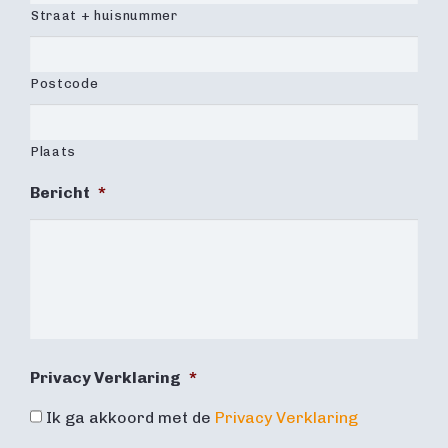
Straat + huisnummer
Postcode
Plaats
Bericht
*
Privacy Verklaring
*
Ik ga akkoord met de
Privacy Verklaring