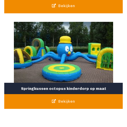
Bekijken
Springkussen octopus kinderdorp op maat
Bekijken