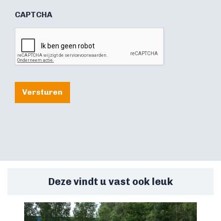
CAPTCHA
Versturen
Deze vindt u vast ook leuk