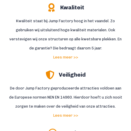
Kwaliteit
Kwaliteit staat bij Jump Factory hoog in het vaandel. Zo
gebruiken wij uitsluitend hoge kwaliteit materialen. Ook
verstevigen wij onze structuren op alle kwetsbare plekken. En
de garantie? Die bedraagt daarom 5 jaar.
Lees meer >>
Veiligheid
De door Jump Factory geproduceerde attracties voldoen aan
de Europese normen NEN EN 14960. Hierdoor hoeft u zich nooit
zorgen te maken over de veiligheid van onze attracties.
Lees meer >>