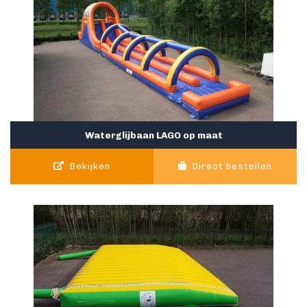
Waterglijbaan LAGO op maat
Bekijken
Direct bestellen