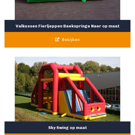
Valkussen Fierljeppen Baekspringe Naer op maat
Bekijken
Sky Swing op maat