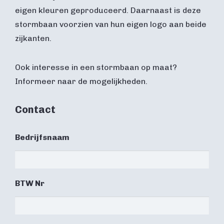
eigen kleuren geproduceerd. Daarnaast is deze
stormbaan voorzien van hun eigen logo aan beide
zijkanten.
Ook interesse in een stormbaan op maat?
Informeer naar de mogelijkheden.
Contact
Bedrijfsnaam
BTW Nr