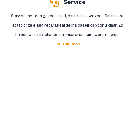
Service
Service met een gouden rand, daar staan wij voor. Daarnaast
staat onze eigen reparatieafdeling dagelijks voor u klaar. Zo
helpen wij u bij schades en reparaties snel weer op weg.
Lees meer >>