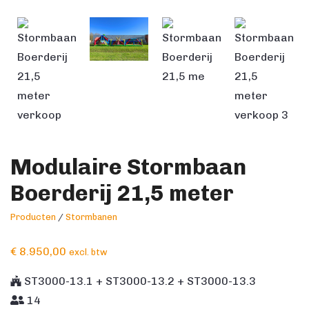
Modulaire Stormbaan
Boerderij 21,5 meter
Producten
/
Stormbanen
€
8.950,00
excl. btw
ST3000-13.1 + ST3000-13.2 + ST3000-13.3
14