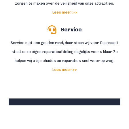
zorgen te maken over de veiligheid van onze attracties.
Lees meer >>
Service
Service met een gouden rand, daar staan wij voor. Daarnaast
staat onze eigen reparatieafdeling dagelijks voor u klaar. Zo
helpen wij u bij schades en reparaties snel weer op weg.
Lees meer >>