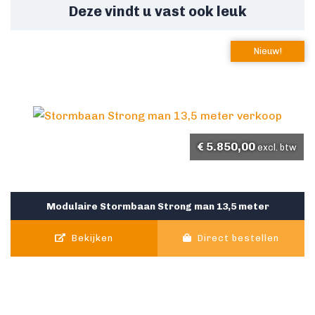
Deze vindt u vast ook leuk
Nieuw!
€
5.850,00
excl. btw
Modulaire Stormbaan Strong man 13,5 meter
Bekijken
Direct bestellen