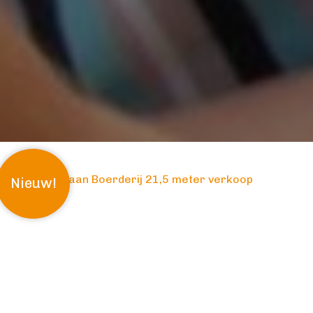
Nieuw!