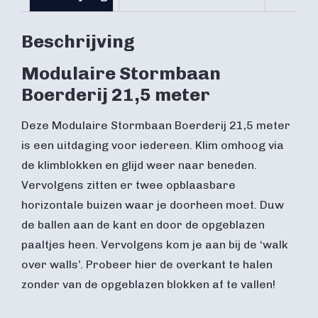
Beschrijving
Modulaire Stormbaan
Boerderij 21,5 meter
Deze Modulaire Stormbaan Boerderij 21,5 meter
is een uitdaging voor iedereen. Klim omhoog via
de klimblokken en glijd weer naar beneden.
Vervolgens zitten er twee opblaasbare
horizontale buizen waar je doorheen moet. Duw
de ballen aan de kant en door de opgeblazen
paaltjes heen. Vervolgens kom je aan bij de ‘walk
over walls’. Probeer hier de overkant te halen
zonder van de opgeblazen blokken af te vallen!