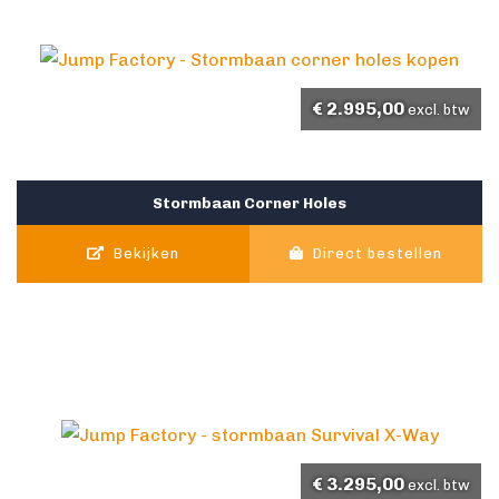
€
2.995,00
excl. btw
Stormbaan Corner Holes
Bekijken
Direct bestellen
€
3.295,00
excl. btw