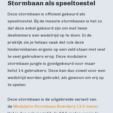
Stormbaan als speeltoestel
Deze stormbaan is officieel gekeurd als
speeltoestel. Bij de meeste stormbanen is het zo
dat deze enkel gekeurd zijn om met twee
deelnemers een wedstrijd op te doen. In de
praktijk zie je helaas vaak dat ook deze
hindernisbanen ergens op een veld staan met veel
te veel gebruikers erop. Deze modulaire
stormbaan jungle is goedgekeurd voor maar
liefst 14 gebruikers. Deze kan dus zowel voor een
wedstrijd worden gebruikt, als gewoon om vrij op
te spelen.
Deze stormbaan is de uitgebreide variant van
de
Modulaire Stormbaan Boerderij 13,5 meter
.