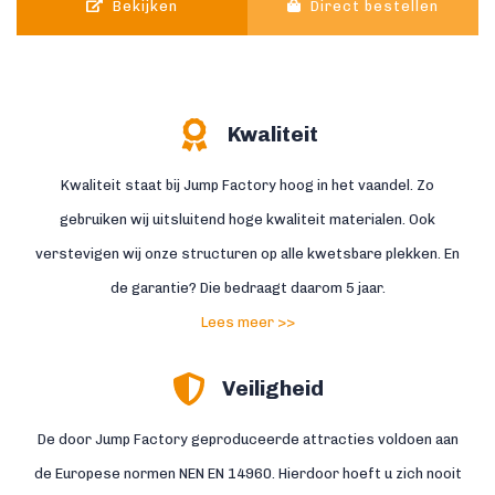
Bekijken
Direct bestellen
Kwaliteit
Kwaliteit staat bij Jump Factory hoog in het vaandel. Zo
gebruiken wij uitsluitend hoge kwaliteit materialen. Ook
verstevigen wij onze structuren op alle kwetsbare plekken. En
de garantie? Die bedraagt daarom 5 jaar.
Lees meer >>
Veiligheid
De door Jump Factory geproduceerde attracties voldoen aan
de Europese normen NEN EN 14960. Hierdoor hoeft u zich nooit