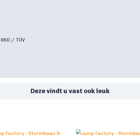
4960 / TÜV
Deze vindt u vast ook leuk