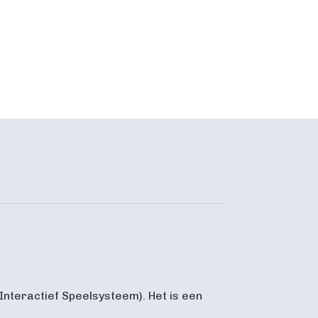
Interactief Speelsysteem). Het is een