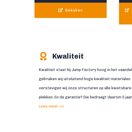
Bekijken
Kwaliteit
Kwaliteit staat bij Jump Factory hoog in het vaandel
gebruiken wij uitsluitend hoge kwaliteit materialen.
verstevigen wij onze structuren op alle kwetsbare
plekken. En de garantie? Die bedraagt daarom 5 jaar
Lees meer >>