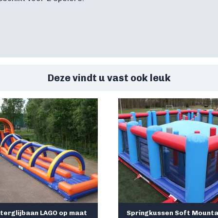
Deze vindt u vast ook leuk
terglijbaan LAGO op maat
Springkussen Soft Mounta