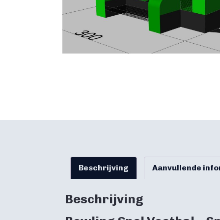
Beschrijving
Aanvullende inf
Beschrijving