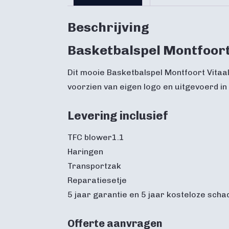
Beschrijving
Basketbalspel Montfoort
Dit mooie Basketbalspel Montfoort Vitaal
voorzien van eigen logo en uitgevoerd in
Levering inclusief
TFC blower1.1
Haringen
Transportzak
Reparatiesetje
5 jaar garantie en 5 jaar kosteloze scha
Offerte aanvragen