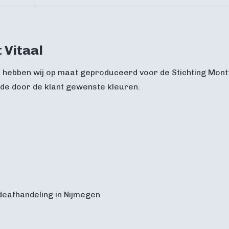
 Vitaal
 hebben wij op maat geproduceerd voor de Stichting Montfo
 de door de klant gewenste kleuren.
deafhandeling in Nijmegen