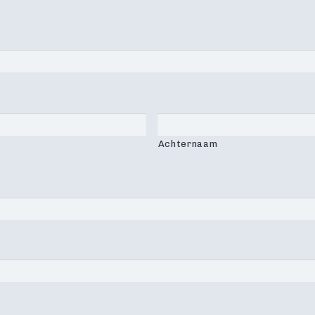
Achternaam