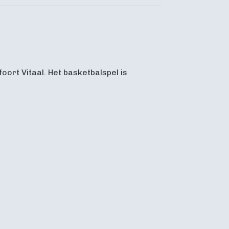
ort Vitaal. Het basketbalspel is