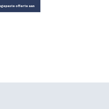
ngepaste offerte aan