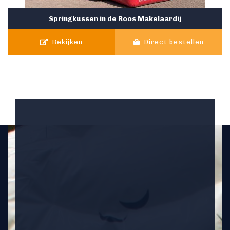
Springkussen in de Roos Makelaardij
Bekijken
Direct bestellen