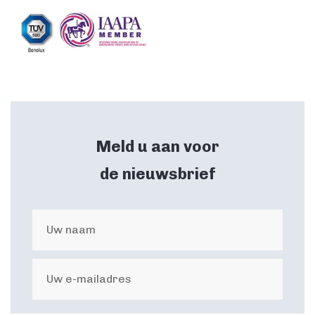
Meld u aan voor
de nieuwsbrief