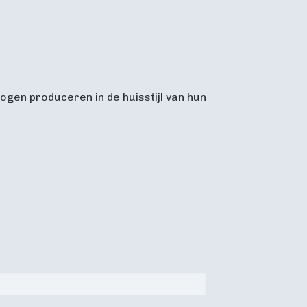
gen produceren in de huisstijl van hun