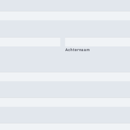
Achternaam