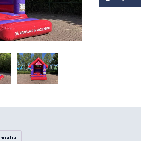
ormatie