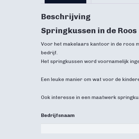
Beschrijving
Springkussen in de Roos
Voor het makelaars kantoor in de roos m
bedrijf.
Het springkussen word voornamelijk ing
Een leuke manier om wat voor de kindere
Ook interesse in een maatwerk springk
Bedrijfsnaam