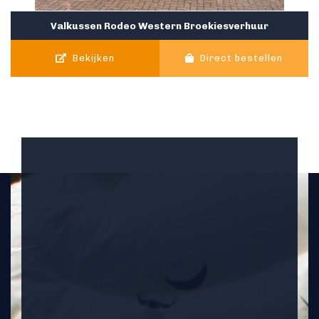
Valkussen Rodeo Western Broekiesverhuur
Bekijken
Direct bestellen