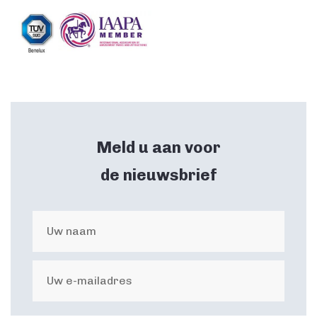
Meld u aan voor
de nieuwsbrief