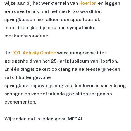
wijze aan bij het werkterrein van
Hoeflon
en leggen
een directe link met het merk. Zo wordt het
springkussen niet alleen een speeltoestel,
maar tegelijkertijd ook een sympathieke
merkambassadeur.
Het
XXL Activity Center
werd aangeschaft ter
gelegenheid van het 25-jarig jubileum van Hoeflon.
En één ding is zeker: ook lang na de feestelijkheden
zal dit buitengewone
springkussenparadijs nog vele kinderen in verrukking
brengen en voor stralende gezichten zorgen op
evenementen.
Wij vinden dat in ieder geval MEGA!