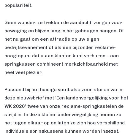
populariteit.
Geen wonder: ze trekken de aandacht, zorgen voor
beweging en blijven lang in het geheugen hangen. Of
het nu gaat om een attractie op uw eigen
bedrijfsevenement of als een bijzonder reclame-
hoogtepunt dat u aan klanten kunt verhuren – een
springkussen combineert merkzichtbaarheid met
heel veel plezier.
Passend bij het huidige voetbalseizoen sturen we in
deze nieuwsbrief met ‘Een landenvergelijking voor het
WK 2026’ twee van onze reclame-springkastelen de
strijd in. In deze kleine landenvergelijking nemen ze
het tegen elkaar op en laten ze zien hoe verschillend
individuele springkussens kunnen worden ingezet.