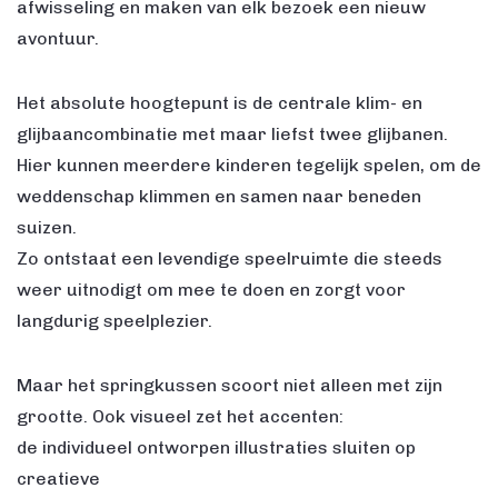
afwisseling en maken van elk bezoek een nieuw
avontuur.
Het absolute hoogtepunt is de centrale klim- en
glijbaancombinatie met maar liefst twee glijbanen.
Hier kunnen meerdere kinderen tegelijk spelen, om de
weddenschap klimmen en samen naar beneden
suizen.
Zo ontstaat een levendige speelruimte die steeds
weer uitnodigt om mee te doen en zorgt voor
langdurig speelplezier.
Maar het springkussen scoort niet alleen met zijn
grootte. Ook visueel zet het accenten:
de individueel ontworpen illustraties sluiten op
creatieve