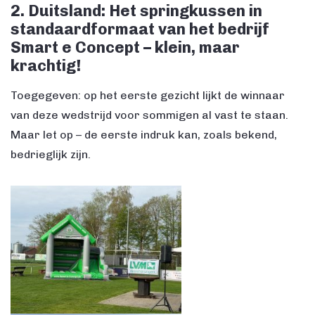
2. Duitsland: Het springkussen in
standaardformaat van het bedrijf
Smart e Concept – klein, maar
krachtig!
Toegegeven: op het eerste gezicht lijkt de winnaar
van deze wedstrijd voor sommigen al vast te staan.
Maar let op – de eerste indruk kan, zoals bekend,
bedrieglijk zijn.