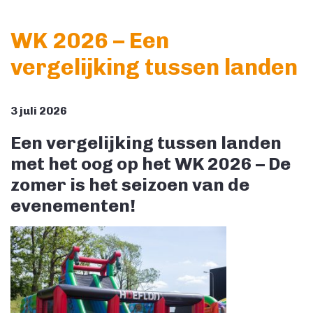
WK 2026 – Een
vergelijking tussen landen
3 juli 2026
Een vergelijking tussen landen
met het oog op het WK 2026 – De
zomer is het seizoen van de
evenementen!