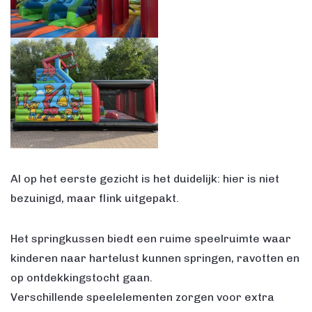
Al op het eerste gezicht is het duidelijk: hier is niet
bezuinigd, maar flink uitgepakt.
Het springkussen biedt een ruime speelruimte waar
kinderen naar hartelust kunnen springen, ravotten en
op ontdekkingstocht gaan.
Verschillende speelelementen zorgen voor extra