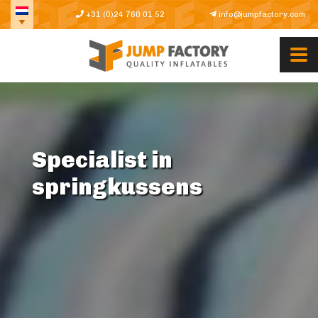
+31 (0)24 760 01 52
info@jumpfactory.com
Specialist in
springkussens