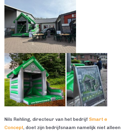
Nils Rehling, directeur van het bedrijf
Smart e
Concept
, doet zijn bedrijfsnaam namelijk niet alleen