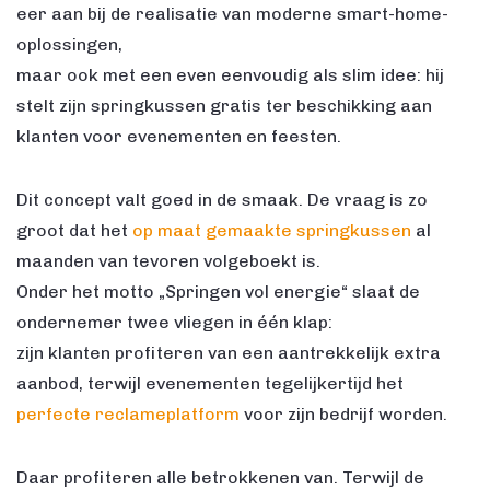
eer aan bij de realisatie van moderne smart-home-
oplossingen,
maar ook met een even eenvoudig als slim idee: hij
stelt zijn springkussen gratis ter beschikking aan
klanten voor evenementen en feesten.
Dit concept valt goed in de smaak. De vraag is zo
groot dat het
op maat gemaakte springkussen
al
maanden van tevoren volgeboekt is.
Onder het motto „Springen vol energie“ slaat de
ondernemer twee vliegen in één klap:
zijn klanten profiteren van een aantrekkelijk extra
aanbod, terwijl evenementen tegelijkertijd het
perfecte reclameplatform
voor zijn bedrijf worden.
Daar profiteren alle betrokkenen van. Terwijl de