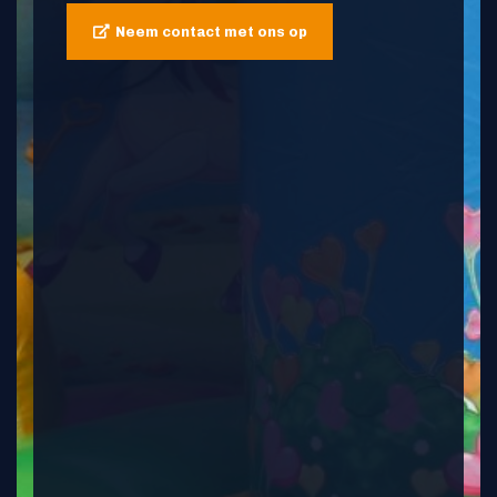
Neem contact met ons op