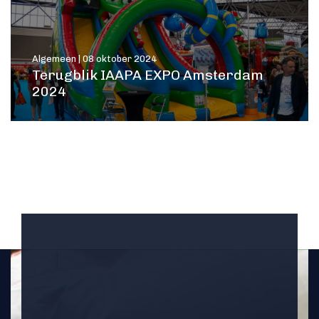
Algemeen | 08 oktober 2024
Terugblik IAAPA EXPO Amsterdam
2024