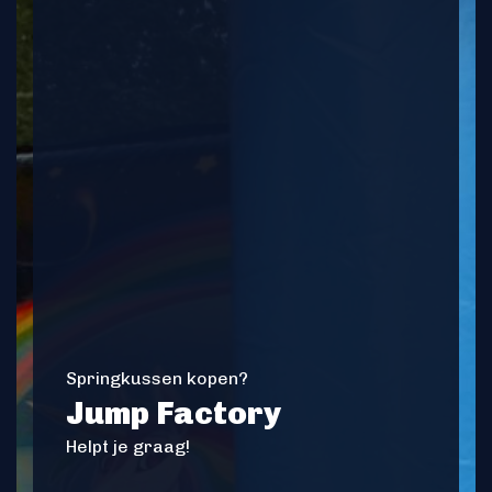
Springkussen kopen?
Jump Factory
Helpt je graag!