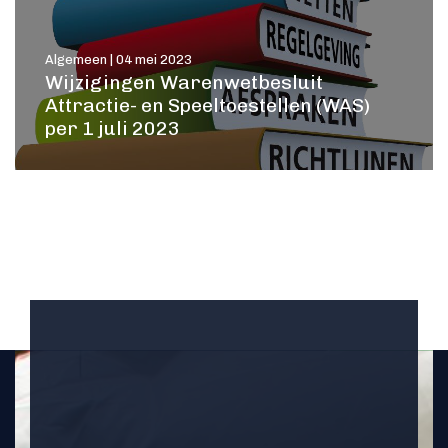
Algemeen | 04 mei 2023
Wijzigingen Warenwetbesluit
Attractie- en Speeltoestellen (WAS)
per 1 juli 2023