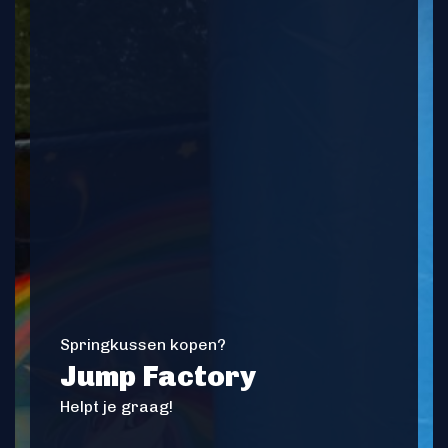
Springkussen kopen?
Jump Factory
Helpt je graag!