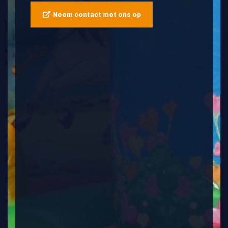
Neem contact met ons op