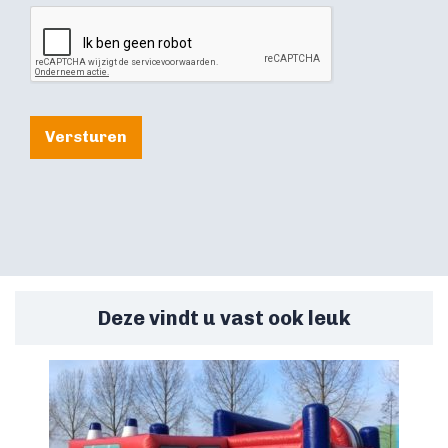
Versturen
Deze vindt u vast ook leuk