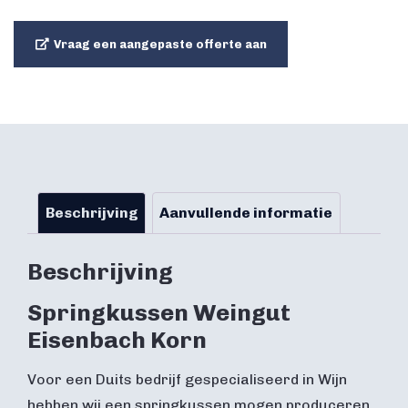
Vraag een aangepaste offerte aan
Beschrijving
Aanvullende informatie
Beschrijving
Springkussen Weingut
Eisenbach Korn
Voor een Duits bedrijf gespecialiseerd in Wijn
hebben wij een springkussen mogen produceren