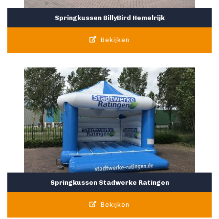
Springkussen BillyBird Hemelrijk
Bekijken
Springkussen Stadwerke Ratingen
Bekijken