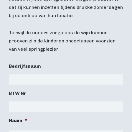
dat zij kunnen inzetten tijdens drukke zomerdagen
bij de entree van hun locatie.
Terwijl de ouders zorgeloos de wijn kunnen
proeven zijn de kinderen ondertussen voorzien
van veel springplezier.
Bedrijfsnaam
BTW Nr
Naam
*