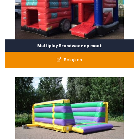
Multiplay Brandweer op maat
Bekijken