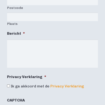
Postcode
Plaats
Bericht
*
Privacy Verklaring
*
Ik ga akkoord met de
Privacy Verklaring
CAPTCHA