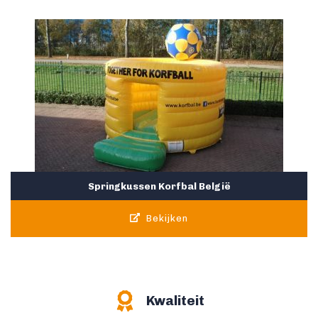
Springkussen Korfbal België
Bekijken
Kwaliteit