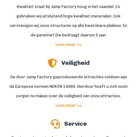
Kwaliteit staat bij Jump Factory hoog in het vaandel. Zo
gebruiken wij uitsluitend hoge kwaliteit materialen. Ook
verstevigen wij onze structuren op alle kwetsbare plekken. En
de garantie? Die bedraagt daarom 5 jaar.
Lees meer >>
Veiligheid
De door Jump Factory geproduceerde attracties voldoen aan
de Europese normen NEN EN 14960. Hierdoor hoeft u zich nooit
zorgen te maken over de veiligheid van onze attracties.
Lees meer >>
Service