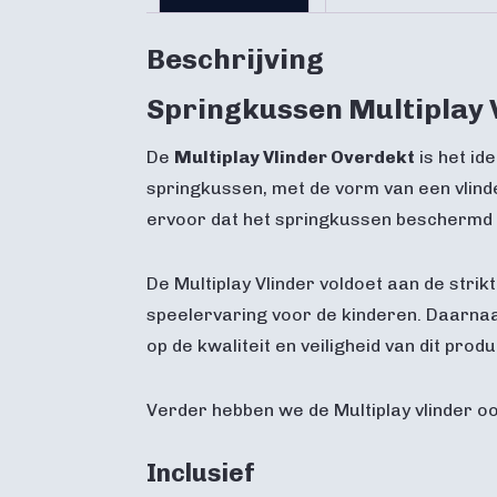
Beschrijving
Springkussen Multiplay 
De
Multiplay Vlinder Overdekt
is het id
springkussen, met de vorm van een vlinde
ervoor dat het springkussen beschermd i
De Multiplay Vlinder voldoet aan de stri
speelervaring voor de kinderen. Daarnaa
op de kwaliteit en veiligheid van dit produ
Verder hebben we de Multiplay vlinder oo
Inclusief