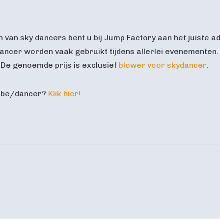
van sky dancers bent u bij Jump Factory aan het juiste ad
ancer worden vaak gebruikt tijdens allerlei evenementen.
. De genoemde prijs is exclusief
blower voor skydancer
.
tube/dancer?
Klik hier!