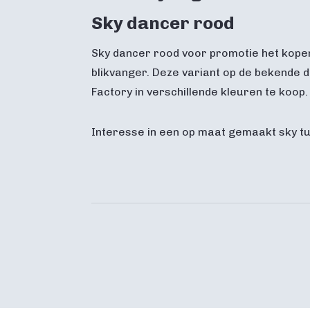
Sky dancer rood
Sky dancer rood voor promotie het kopen 
blikvanger. Deze variant op de bekende d
Factory in verschillende kleuren te koop
Interesse in een op maat gemaakt sky 