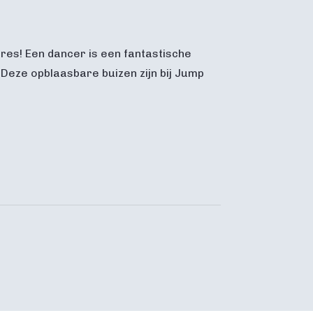
res! Een dancer is een fantastische
 Deze opblaasbare buizen zijn bij Jump