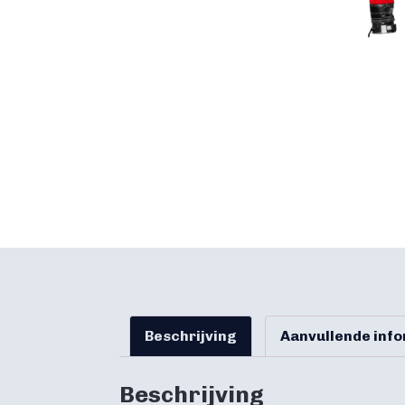
Beschrijving
Aanvullende inf
Beschrijving