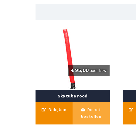
€
95,00
excl. btw
Sky tube rood
Bekijken
Direct
bestellen