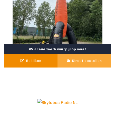
KVH Feuerwerk vuurpijl op maat
Bekijken
Direct bestellen