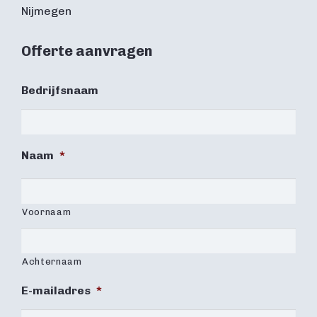
Nijmegen
Offerte aanvragen
Bedrijfsnaam
Naam
*
Voornaam
Achternaam
E-mailadres
*