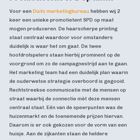
Voor een
Duits marketingbureau
hebben wij 2
keer een unieke promotietent SPD op maat
mogen produceren. De haarscherpe printing
staat centraal waardoor voor omstanders
duidelijk is waar het om gaat. De twee
hoofdrolspelers staan hierbij prominent op de
voorgrond om zo de campagnestrijd aan te gaan.
Het marketing team had een duidelijk plan waarin
de ouderwetse strategie overboord is gegooid.
Rechtstreekse communicatie met de mensen op
straat waarbij de connectie mèt deze mensen
centraal staat. Eén van de speerpunten was de
huizenmarkt en de toenemende prijzen hiervan.
Daarom is er ook gekozen voor de vorm van een
huisje. Aan de zijkanten staan de heldere