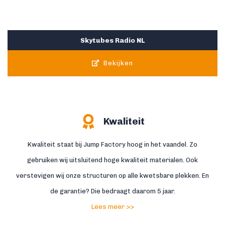
Skytubes Radio NL
Bekijken
Kwaliteit
Kwaliteit staat bij Jump Factory hoog in het vaandel. Zo
gebruiken wij uitsluitend hoge kwaliteit materialen. Ook
verstevigen wij onze structuren op alle kwetsbare plekken. En
de garantie? Die bedraagt daarom 5 jaar.
Lees meer >>