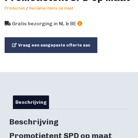
Producten
/
Reclame items op maat
Gratis bezorging in NL & BE
Vraag een aangepaste offerte aan
Beschrijving
Beschrijving
Promotietent SPD op maat