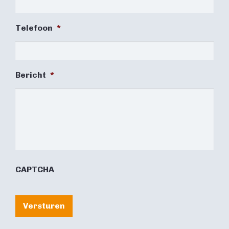
Telefoon
*
Bericht
*
CAPTCHA
Versturen