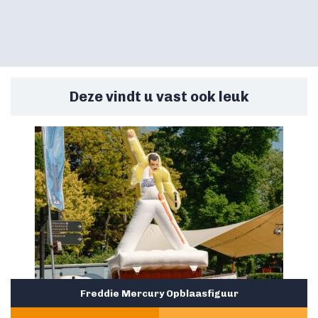
Deze vindt u vast ook leuk
Freddie Mercury Opblaasfiguur