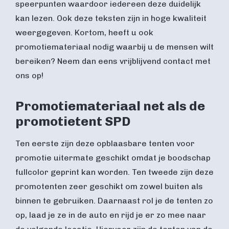
speerpunten waardoor iedereen deze duidelijk
kan lezen. Ook deze teksten zijn in hoge kwaliteit
weergegeven. Kortom, heeft u ook
promotiemateriaal nodig waarbij u de mensen wilt
bereiken? Neem dan eens vrijblijvend contact met
ons op!
Promotiemateriaal net als de
promotietent SPD
Ten eerste zijn deze opblaasbare tenten voor
promotie uitermate geschikt omdat je boodschap
fullcolor geprint kan worden. Ten tweede zijn deze
promotenten zeer geschikt om zowel buiten als
binnen te gebruiken. Daarnaast rol je de tenten zo
op, laad je ze in de auto en rijd je er zo mee naar