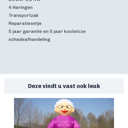
4 Haringen
Transportzak
Reparatiesetje
5 jaar garantie en 5 jaar kosteloze
schadeafhandeling
Deze vindt u vast ook leuk