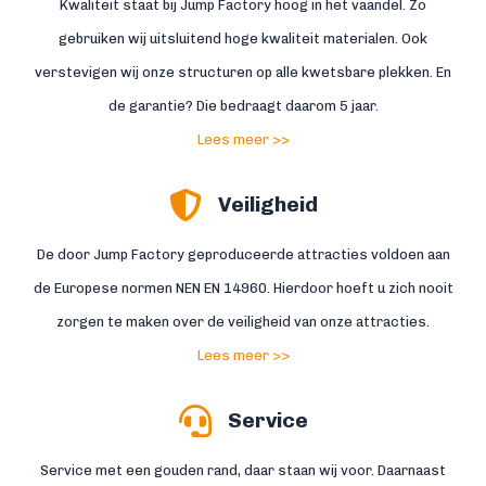
Kwaliteit staat bij Jump Factory hoog in het vaandel. Zo
gebruiken wij uitsluitend hoge kwaliteit materialen. Ook
verstevigen wij onze structuren op alle kwetsbare plekken. En
de garantie? Die bedraagt daarom 5 jaar.
Lees meer >>
Veiligheid
De door Jump Factory geproduceerde attracties voldoen aan
de Europese normen NEN EN 14960. Hierdoor hoeft u zich nooit
zorgen te maken over de veiligheid van onze attracties.
Lees meer >>
Service
Service met een gouden rand, daar staan wij voor. Daarnaast