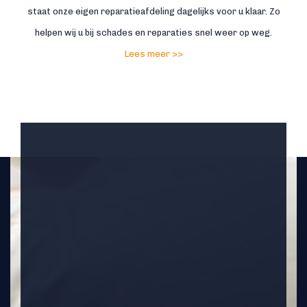
staat onze eigen reparatieafdeling dagelijks voor u klaar. Zo
helpen wij u bij schades en reparaties snel weer op weg.
Lees meer >>