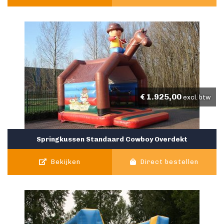
€
1.925,00
excl. btw
Springkussen Standaard Cowboy Overdekt
Bekijken
Direct bestellen