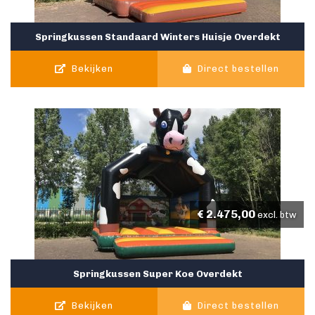
Springkussen Standaard Winters Huisje Overdekt
Bekijken
Direct bestellen
€
2.475,00
excl. btw
Springkussen Super Koe Overdekt
Bekijken
Direct bestellen