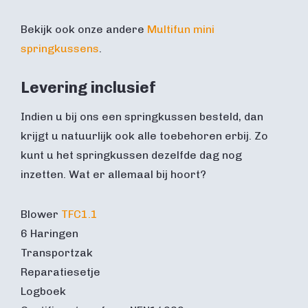
Bekijk ook onze andere
Multifun mini
springkussens
.
Levering inclusief
Indien u bij ons een springkussen besteld, dan
krijgt u natuurlijk ook alle toebehoren erbij. Zo
kunt u het springkussen dezelfde dag nog
inzetten. Wat er allemaal bij hoort?
Blower
TFC1.1
6 Haringen
Transportzak
Reparatiesetje
Logboek