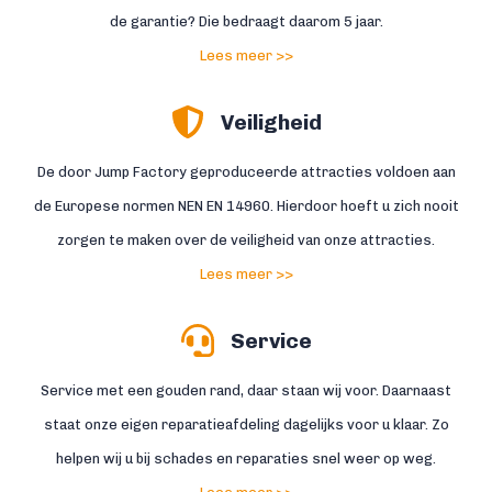
de garantie? Die bedraagt daarom 5 jaar.
Lees meer >>
Veiligheid
De door Jump Factory geproduceerde attracties voldoen aan
de Europese normen NEN EN 14960. Hierdoor hoeft u zich nooit
zorgen te maken over de veiligheid van onze attracties.
Lees meer >>
Service
Service met een gouden rand, daar staan wij voor. Daarnaast
staat onze eigen reparatieafdeling dagelijks voor u klaar. Zo
helpen wij u bij schades en reparaties snel weer op weg.