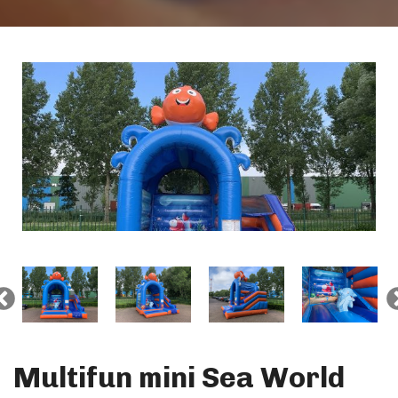
Multifun mini Sea World