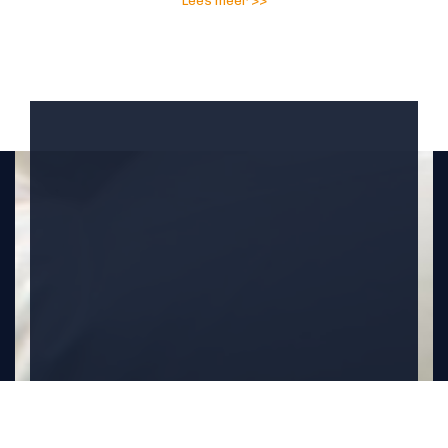
Lees meer >>