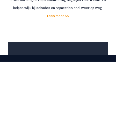
helpen wij u bij schades en reparaties snel weer op weg.
Lees meer >>