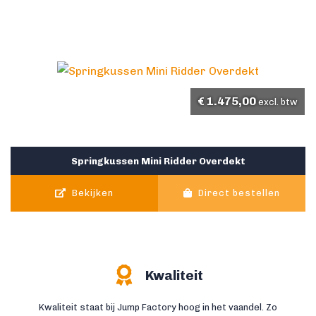
€
1.475,00
excl. btw
Springkussen Mini Ridder Overdekt
Bekijken
Direct bestellen
Kwaliteit
Kwaliteit staat bij Jump Factory hoog in het vaandel. Zo