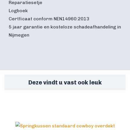
Reparatiesetje
Logboek
Certficaat conform NEN14960:2013
5 jaar garantie en kosteloze schadeafhandeling in
Nijmegen
Deze vindt u vast ook leuk