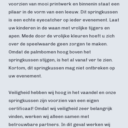
voorzien van mooi printwerk en binnenin staat een
pilaar in de vorm van een leeuw. Dit springkussen
is een echte eyecatcher op ieder evenement. Laat
uw kinderen in de waan met vrolijke tijgers en
apen. Mede door de vrolijke kleuren hoeft u zich
over de speelwaarde geen zorgen te maken.
Omdat de palmbomen hoog boven het
springkussen stijgen, is het al vanaf ver te zien.
Kortom, dit springkussen mag niet ontbreken op
uw evenement.
Veiligheid hebben wij hoog in het vaandel en onze
springkussen zijn voorzien van een eigen
certificaat! Omdat wij veiligheid zeer belangrijk
vinden, werken wij alleen samen met
betrouwbare partners. In dit geval werken wij