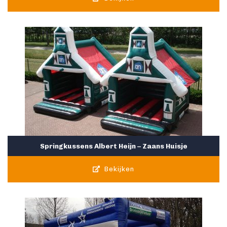
Springkussens Albert Heijn – Zaans Huisje
Bekijken