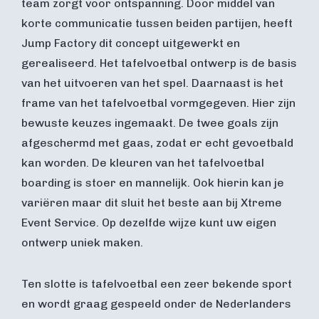
team zorgt voor ontspanning. Door middel van
korte communicatie tussen beiden partijen, heeft
Jump Factory dit concept uitgewerkt en
gerealiseerd. Het tafelvoetbal ontwerp is de basis
van het uitvoeren van het spel. Daarnaast is het
frame van het tafelvoetbal vormgegeven. Hier zijn
bewuste keuzes ingemaakt. De twee goals zijn
afgeschermd met gaas, zodat er echt gevoetbald
kan worden. De kleuren van het tafelvoetbal
boarding is stoer en mannelijk. Ook hierin kan je
variëren maar dit sluit het beste aan bij Xtreme
Event Service. Op dezelfde wijze kunt uw eigen
ontwerp uniek maken.
Ten slotte is tafelvoetbal een zeer bekende sport
en wordt graag gespeeld onder de Nederlanders