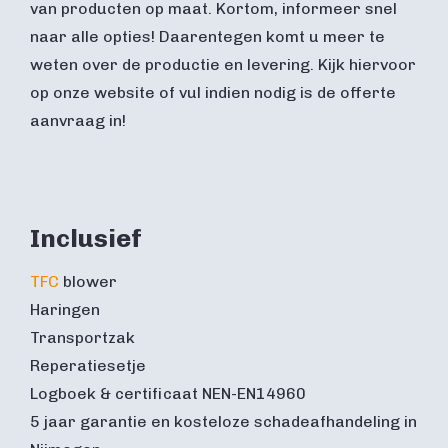
van producten op maat. Kortom, informeer snel
naar alle opties! Daarentegen komt u meer te
weten over de productie en levering. Kijk hiervoor
op onze website of vul indien nodig is de offerte
aanvraag in!
Inclusief
TFC
blower
Haringen
Transportzak
Reperatiesetje
Logboek & certificaat NEN-EN14960
5 jaar garantie en kosteloze schadeafhandeling in