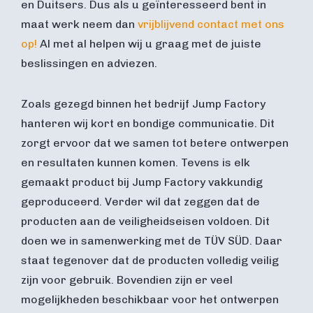
en Duitsers. Dus als u geïnteresseerd bent in
maat werk neem dan
vrijblijvend contact met ons
op!
Al met al helpen wij u graag met de juiste
beslissingen en adviezen.
Zoals gezegd binnen het bedrijf Jump Factory
hanteren wij kort en bondige communicatie. Dit
zorgt ervoor dat we samen tot betere ontwerpen
en resultaten kunnen komen. Tevens is elk
gemaakt product bij Jump Factory vakkundig
geproduceerd. Verder wil dat zeggen dat de
producten aan de veiligheidseisen voldoen. Dit
doen we in samenwerking met de TÜV SÜD. Daar
staat tegenover dat de producten volledig veilig
zijn voor gebruik. Bovendien zijn er veel
mogelijkheden beschikbaar voor het ontwerpen