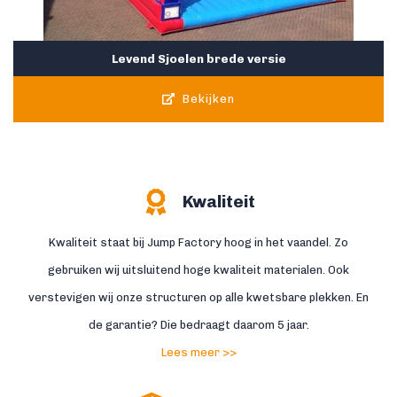
Levend Sjoelen brede versie
Bekijken
Kwaliteit
Kwaliteit staat bij Jump Factory hoog in het vaandel. Zo
gebruiken wij uitsluitend hoge kwaliteit materialen. Ook
verstevigen wij onze structuren op alle kwetsbare plekken. En
de garantie? Die bedraagt daarom 5 jaar.
Lees meer >>