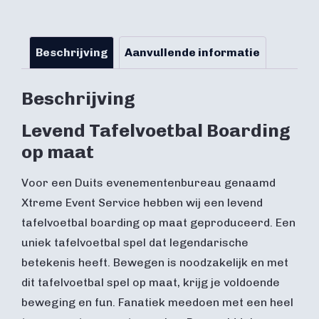
Beschrijving
Aanvullende informatie
Beschrijving
Levend Tafelvoetbal Boarding
op maat
Voor een Duits evenementenbureau genaamd
Xtreme Event Service hebben wij een levend
tafelvoetbal boarding op maat geproduceerd. Een
uniek tafelvoetbal spel dat legendarische
betekenis heeft. Bewegen is noodzakelijk en met
dit tafelvoetbal spel op maat, krijg je voldoende
beweging en fun. Fanatiek meedoen met een heel