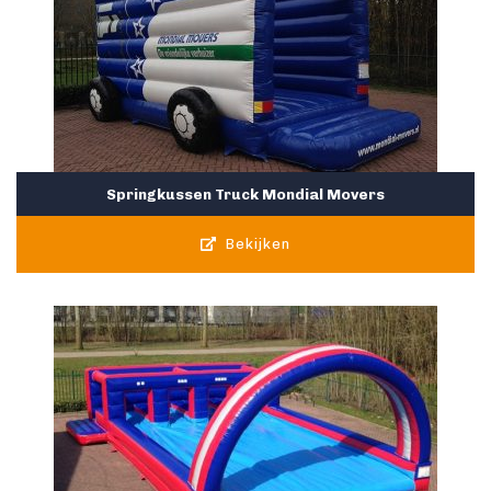
Springkussen Truck Mondial Movers
Bekijken