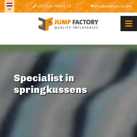
+31 (0)24 760 01 52
info@jumpfactory.com
Specialist in
springkussens