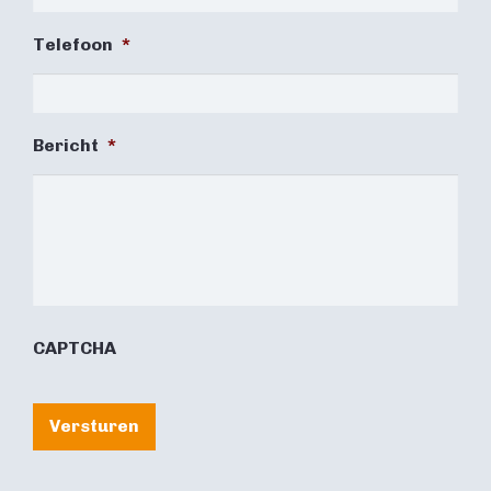
Telefoon
*
Bericht
*
CAPTCHA
Versturen