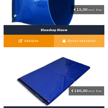
€
15,00
excl. btw
Blaaskap Blauw
Bekijken
Direct bestellen
€
160,00
excl. btw