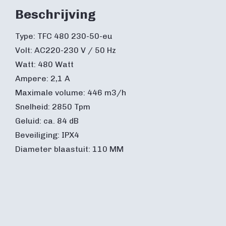
Beschrijving
Type: TFC 480 230-50-eu
Volt: AC220-230 V / 50 Hz
Watt: 480 Watt
Ampere: 2,1 A
Maximale volume: 446 m3/h
Snelheid: 2850 Tpm
Geluid: ca. 84 dB
Beveiliging: IPX4
Diameter blaastuit: 110 MM