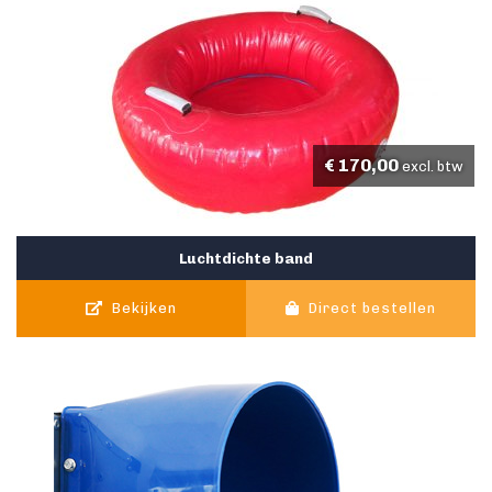
€
170,00
excl. btw
Luchtdichte band
Bekijken
Direct bestellen