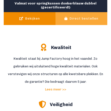
Valmat voor springkussen donkerblauw dubbel
(gecertificeerd!)
Bekijken
Direct bestellen
Kwaliteit
Kwaliteit staat bij Jump Factory hoog in het vaandel. Zo
gebruiken wij uitsluitend hoge kwaliteit materialen. Ook
verstevigen wij onze structuren op alle kwetsbare plekken. En
de garantie? Die bedraagt daarom 5 jaar.
Lees meer >>
Veiligheid