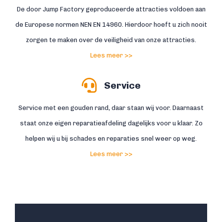
De door Jump Factory geproduceerde attracties voldoen aan
de Europese normen NEN EN 14960. Hierdoor hoeft u zich nooit
zorgen te maken over de veiligheid van onze attracties.
Lees meer >>
Service
Service met een gouden rand, daar staan wij voor. Daarnaast
staat onze eigen reparatieafdeling dagelijks voor u klaar. Zo
helpen wij u bij schades en reparaties snel weer op weg.
Lees meer >>