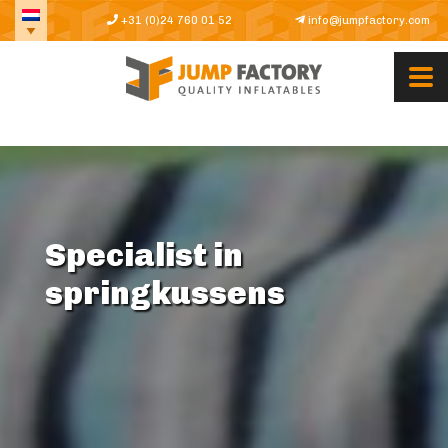
+31 (0)24 760 01 52
info@jumpfactory.com
Specialist in
springkussens