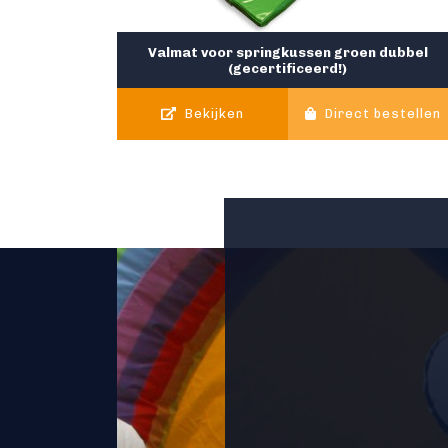
Valmat voor springkussen groen dubbel
(gecertificeerd!)
Bekijken
Direct bestellen