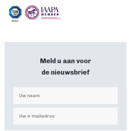
Meld u aan voor
de nieuwsbrief