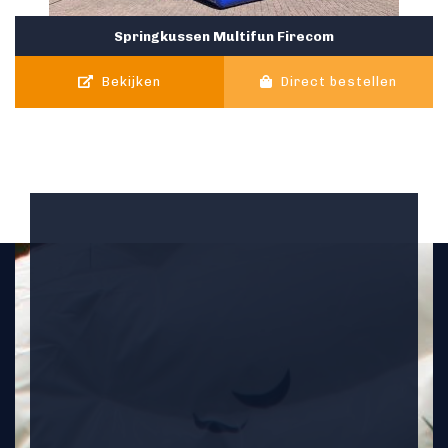
Springkussen Multifun Firecom
Bekijken
Direct bestellen