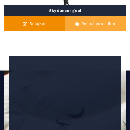
Sky dancer geel
Bekijken
Direct bestellen