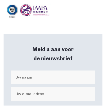
Meld u aan voor
de nieuwsbrief