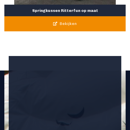
Springkussen Ritterfun op maat
Bekijken