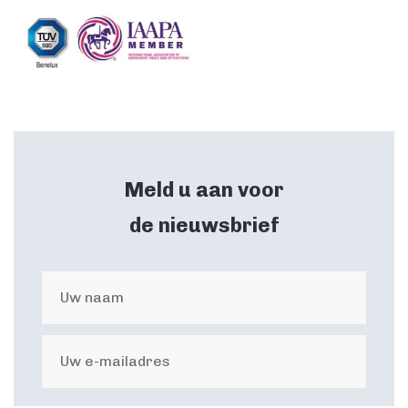
Meld u aan voor
de nieuwsbrief