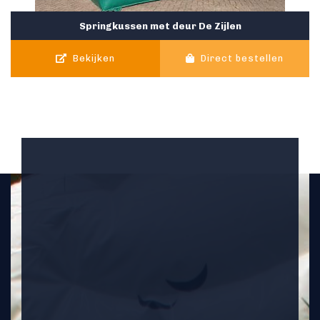
Springkussen met deur De Zijlen
Bekijken
Direct bestellen