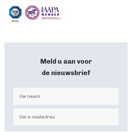
Meld u aan voor
de nieuwsbrief