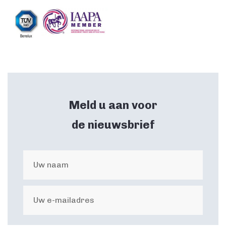
Meld u aan voor
de nieuwsbrief