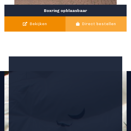
Boxring opblaasbaar
Bekijken
Direct bestellen