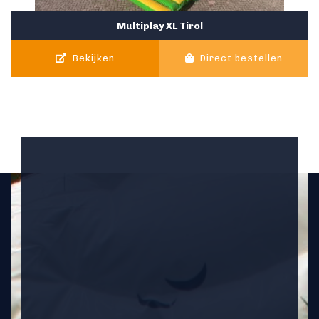
Multiplay XL Tirol
Bekijken
Direct bestellen