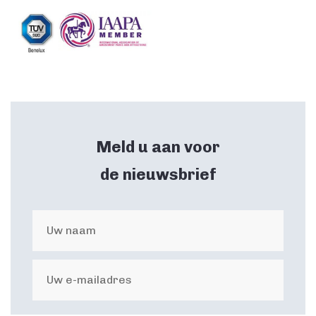
Meld u aan voor
de nieuwsbrief