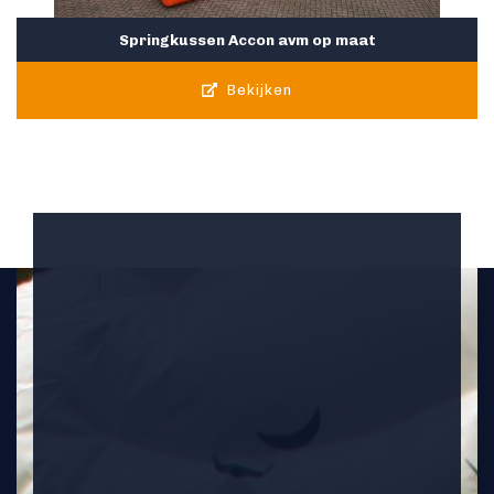
Springkussen Accon avm op maat
Bekijken