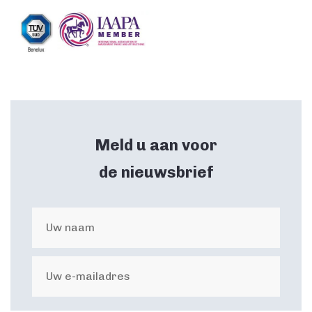
Meld u aan voor
de nieuwsbrief