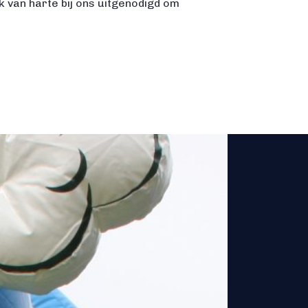
jk van harte bij ons uitgenodigd om